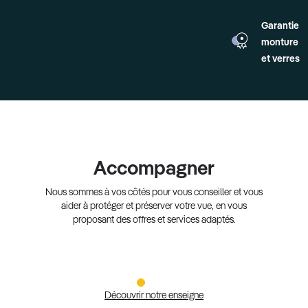
Garantie
monture
et verres
Accompagner
Nous sommes à vos côtés pour vous conseiller et vous
aider à protéger et préserver votre vue, en vous
proposant des offres et services adaptés.
Découvrir notre enseigne