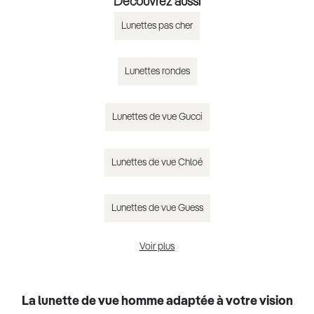
Découvrez aussi
Lunettes pas cher
Lunettes rondes
Lunettes de vue Gucci
Lunettes de vue Chloé
Lunettes de vue Guess
Voir plus
Lunettes de vue homme tendance 2025
La lunette de vue homme adaptée à votre vision