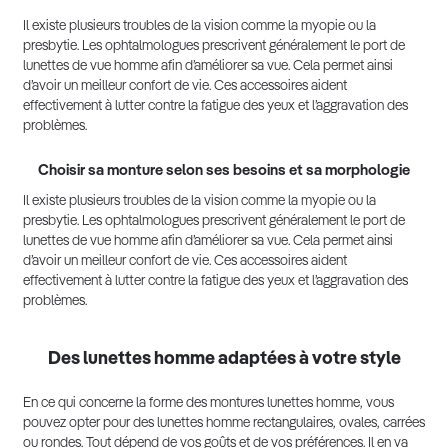
Il existe plusieurs troubles de la vision comme la myopie ou la
presbytie. Les ophtalmologues prescrivent généralement le port de
lunettes de vue homme afin d’améliorer sa vue. Cela permet ainsi
d’avoir un meilleur confort de vie. Ces accessoires aident
effectivement à lutter contre la fatigue des yeux et l’aggravation des
problèmes.
Choisir sa monture selon ses besoins et sa morphologie
Il existe plusieurs troubles de la vision comme la myopie ou la
presbytie. Les ophtalmologues prescrivent généralement le port de
lunettes de vue homme afin d’améliorer sa vue. Cela permet ainsi
d’avoir un meilleur confort de vie. Ces accessoires aident
effectivement à lutter contre la fatigue des yeux et l’aggravation des
problèmes.
Des lunettes homme adaptées à votre style
En ce qui concerne la forme des montures lunettes homme, vous
pouvez opter pour des lunettes homme rectangulaires, ovales, carrées
ou rondes. Tout dépend de vos goûts et de vos préférences. Il en va