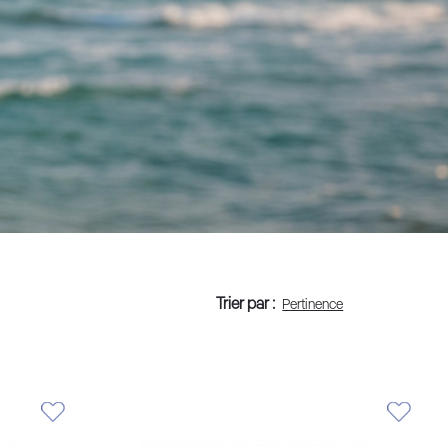
Trier par :