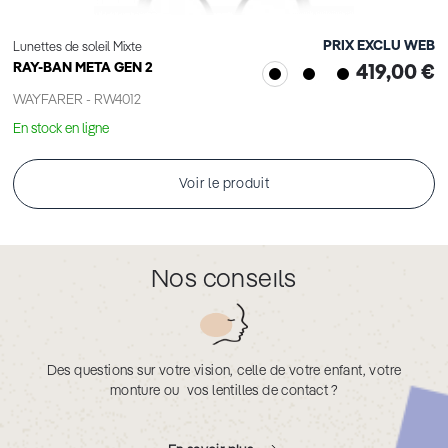
PRIX EXCLU WEB
Lunettes de soleil Mixte
RAY-BAN META GEN 2
419,00 €
WAYFARER - RW4012
En stock en ligne
Voir le produit
Nos conseils
Des questions sur votre vision, celle de votre enfant, votre
monture ou vos lentilles de contact ?