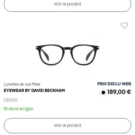
Voir le produit
PRIX EXCLU WEB
Lunettes de vue Mixte
EYEWEAR BY DAVID BECKHAM
189,00 €
DB1206
En stock en ligne
Voir le produit