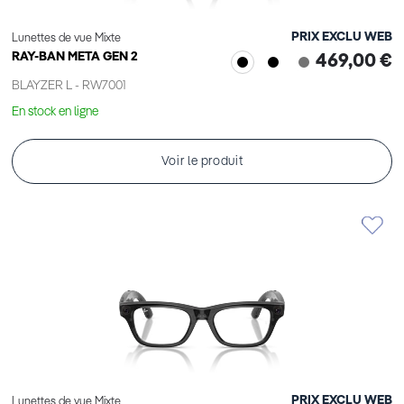
PRIX EXCLU WEB
Lunettes de vue Mixte
RAY-BAN META GEN 2
469,00 €
BLAYZER L - RW7001
En stock en ligne
Voir le produit
PRIX EXCLU WEB
Lunettes de vue Mixte