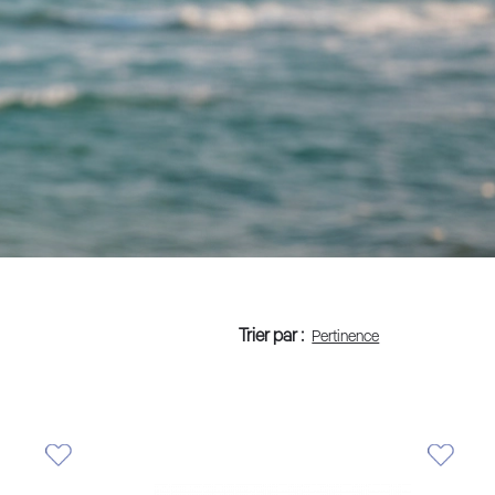
Trier par :