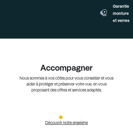
Garantie
monture
et verres
Accompagner
Nous sommes à vos côtés pour vous conseiller et vous
aider à protéger et préserver votre vue, en vous
proposant des offres et services adaptés.
Découvrir notre enseigne