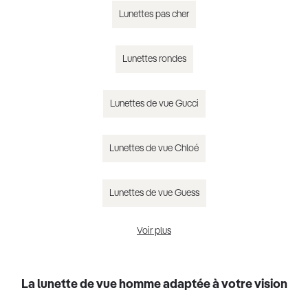
Lunettes pas cher
Lunettes rondes
Lunettes de vue Gucci
Lunettes de vue Chloé
Lunettes de vue Guess
Voir plus
Lunettes de vue homme tendance 2025
La lunette de vue homme adaptée à votre vision