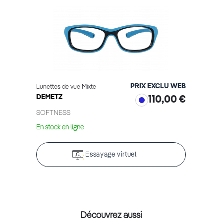
PRIX EXCLU WEB
Lunettes de vue Mixte
DEMETZ
110,00 €
SOFTNESS
En stock en ligne
Essayage virtuel
Découvrez aussi