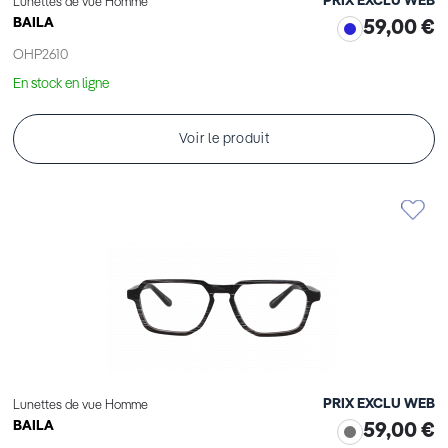
PRIX EXCLU WEB
Lunettes de vue Homme
BAILA
59,00 €
OHP2610
En stock en ligne
Voir le produit
PRIX EXCLU WEB
Lunettes de vue Homme
BAILA
59,00 €