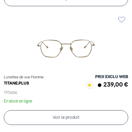
PRIX EXCLU WEB
Lunettes de vue Homme
TITANE.PLUS
239,00 €
TP2606
En stock en ligne
Voir le produit