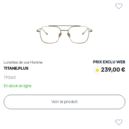
PRIX EXCLU WEB
Lunettes de vue Homme
TITANE.PLUS
239,00 €
TP2601
En stock en ligne
Voir le produit