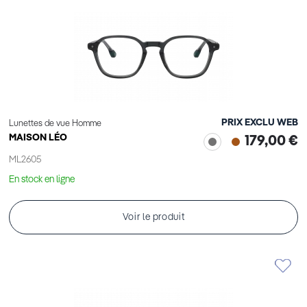
PRIX EXCLU WEB
Lunettes de vue Homme
MAISON LÉO
179,00 €
ML2605
En stock en ligne
Voir le produit