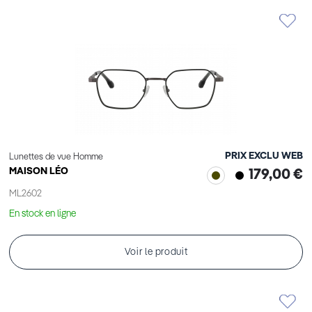
PRIX EXCLU WEB
Lunettes de vue Homme
MAISON LÉO
179,00 €
ML2602
En stock en ligne
Voir le produit