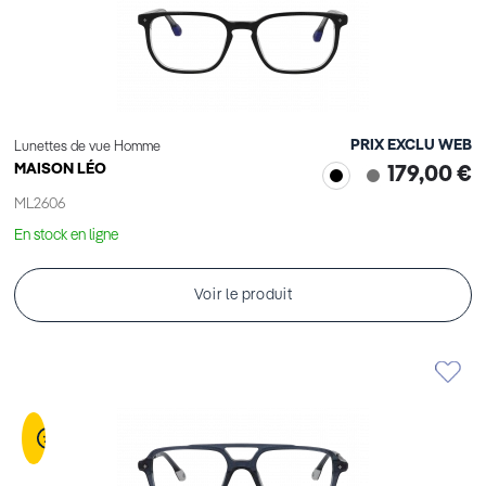
PRIX EXCLU WEB
Lunettes de vue Homme
MAISON LÉO
179,00 €
ML2606
En stock en ligne
Voir le produit