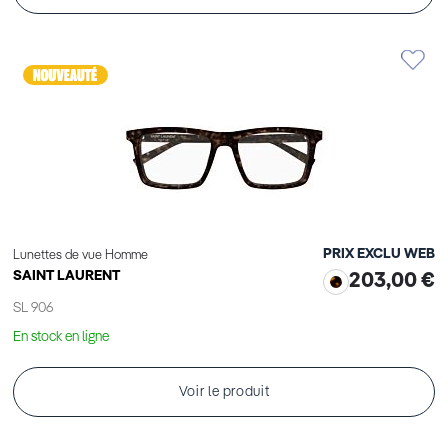
PRIX EXCLU WEB
Lunettes de vue Homme
SAINT LAURENT
203,00 €
SL 906
En stock en ligne
Voir le produit