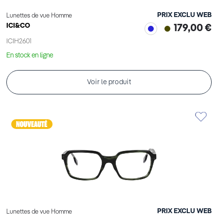
PRIX EXCLU WEB
Lunettes de vue Homme
ICI&CO
179,00 €
ICIH2601
En stock en ligne
Voir le produit
PRIX EXCLU WEB
Lunettes de vue Homme