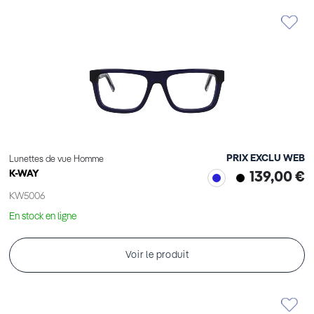
PRIX EXCLU WEB
Lunettes de vue Homme
K-WAY
139,00 €
KW5006
En stock en ligne
Voir le produit