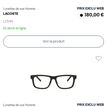
PRIX EXCLU WEB
Lunettes de vue Homme
LACOSTE
180,00 €
L2314N
En stock en ligne
Voir le produit
PRIX EXCLU WEB
Lunettes de vue Homme