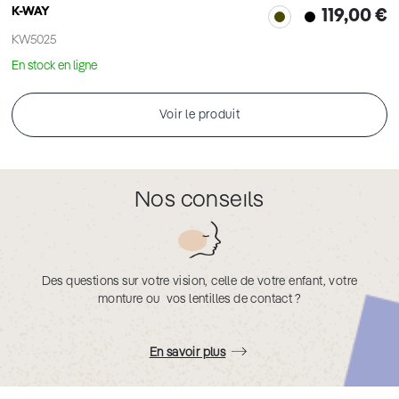
K-WAY
119,00 €
KW5025
En stock en ligne
Voir le produit
Nos conseils
Des questions sur votre vision, celle de votre enfant, votre
monture ou vos lentilles de contact ?
En savoir plus