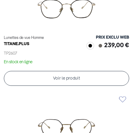
PRIX EXCLU WEB
Lunettes de vue Homme
TITANE.PLUS
239,00 €
TP2607
En stock en ligne
Voir le produit