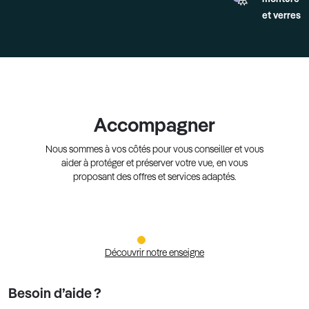
et verres
Accompagner
Nous sommes à vos côtés pour vous conseiller et vous
aider à protéger et préserver votre vue, en vous
proposant des offres et services adaptés.
Découvrir notre enseigne
Besoin d’aide ?