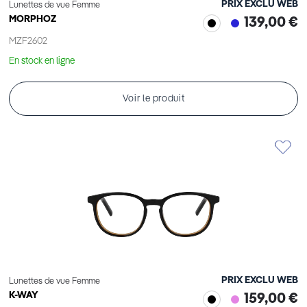
PRIX EXCLU WEB
Lunettes de vue Femme
MORPHOZ
139,00 €
MZF2602
En stock en ligne
Voir le produit
PRIX EXCLU WEB
Lunettes de vue Femme
K-WAY
159,00 €