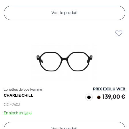
Voir le produit
PRIX EXCLU WEB
Lunettes de vue Femme
CHARLIE CHILL
139,00 €
CCF2603
En stock en ligne