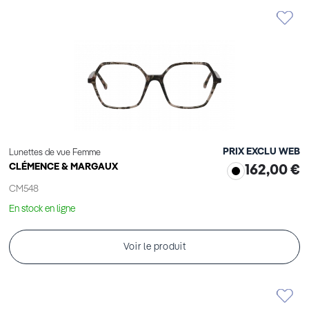
PRIX EXCLU WEB
Lunettes de vue Femme
CLÉMENCE & MARGAUX
162,00 €
CM548
En stock en ligne
Voir le produit