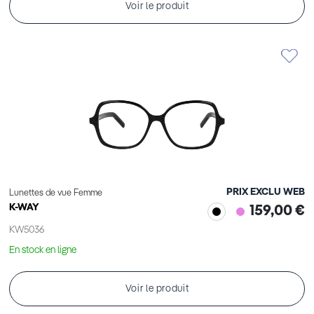
Voir le produit
PRIX EXCLU WEB
Lunettes de vue Femme
K-WAY
159,00 €
KW5036
En stock en ligne
Voir le produit