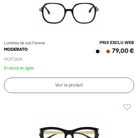
PRIX EXCLU WEB
Lunettes de vue Femme
MODERATO
79,00 €
MOF2604
En stock en ligne
Voir le produit