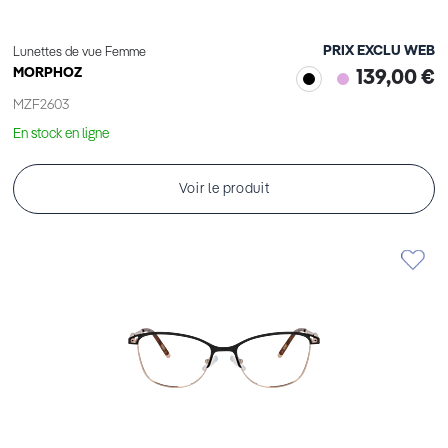
PRIX EXCLU WEB
Lunettes de vue Femme
MORPHOZ
139,00 €
MZF2603
En stock en ligne
Voir le produit