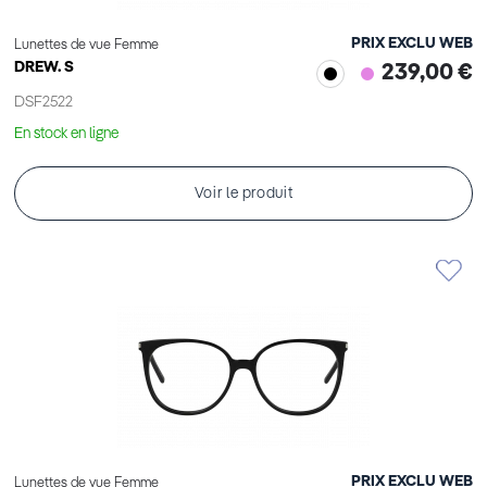
PRIX EXCLU WEB
Lunettes de vue Femme
DREW. S
239,00 €
DSF2522
En stock en ligne
Voir le produit
PRIX EXCLU WEB
Lunettes de vue Femme