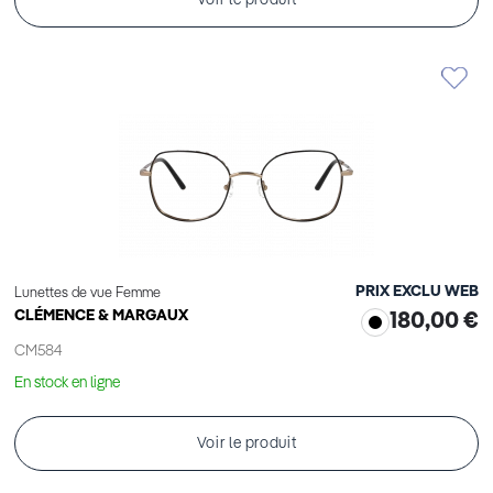
Voir le produit
PRIX EXCLU WEB
Lunettes de vue Femme
CLÉMENCE & MARGAUX
180,00 €
CM584
En stock en ligne
Voir le produit