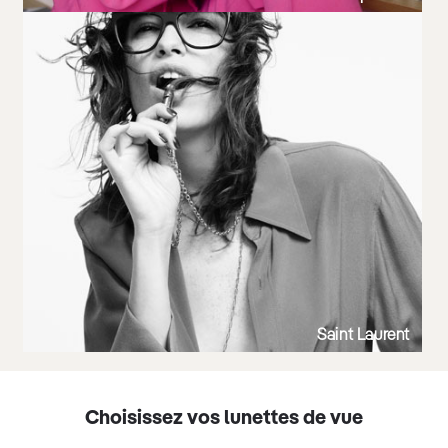
Saint Laurent
Choisissez vos lunettes de vue