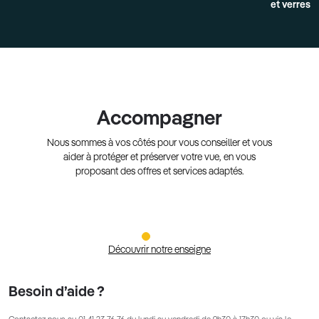
et verres
Accompagner
Nous sommes à vos côtés pour vous conseiller et vous
aider à protéger et préserver votre vue, en vous
proposant des offres et services adaptés.
Découvrir notre enseigne
Besoin d’aide ?