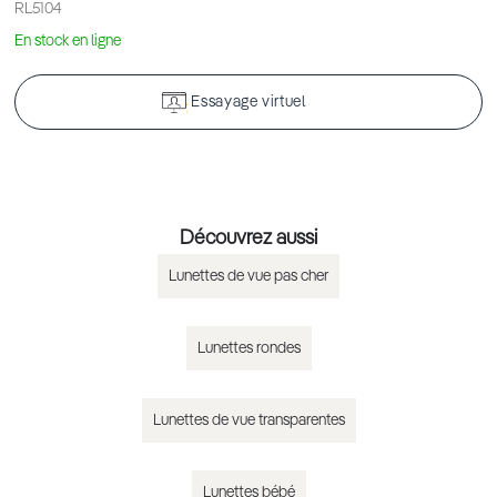
RL5104
En stock en ligne
Essayage virtuel
Découvrez aussi
Lunettes de vue pas cher
Lunettes rondes
Lunettes de vue transparentes
Lunettes bébé