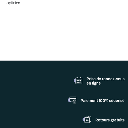
opticien.
Prise de rendez-vous
en ligne
Paiement 100%
sécurisé
Retours
gratuits