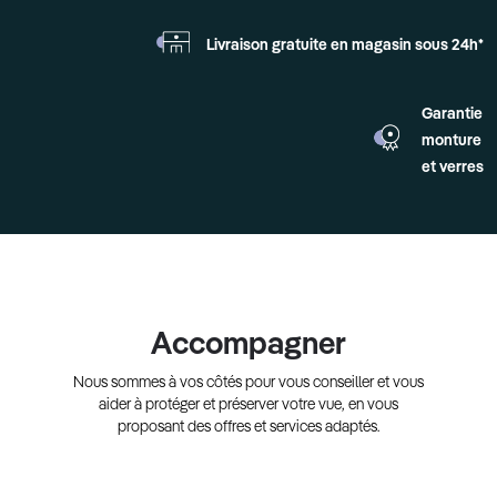
Livraison gratuite en
magasin sous 24h*
Garantie
monture
et verres
Accompagner
Nous sommes à vos côtés pour vous conseiller et vous
aider à protéger et préserver votre vue, en vous
proposant des offres et services adaptés.