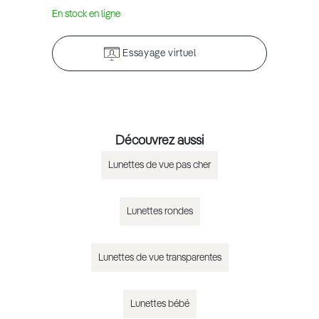
En stock en ligne
Essayage virtuel
Découvrez aussi
Lunettes de vue pas cher
Lunettes rondes
Lunettes de vue transparentes
Lunettes bébé