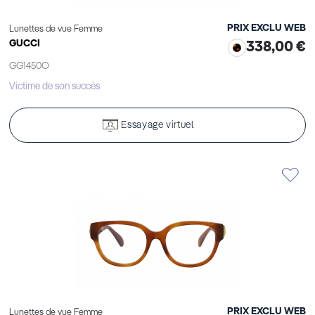
PRIX EXCLU WEB
Lunettes de vue Femme
GUCCI
338,00 €
GG1450O
Victime de son succès
Essayage virtuel
PRIX EXCLU WEB
Lunettes de vue Femme