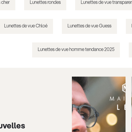
 cher
Lunettes rondes
Lunettes de vue transpare
Lunettes de vue Chloé
Lunettes de vue Guess
Lunettes de vue homme tendance 2025
uvelles