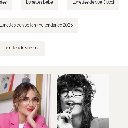
ntes
Lunettes bébé
Lunettes de vue Gucci
Lunettes de vue femme tendance 2025
Lunettes de vue noir