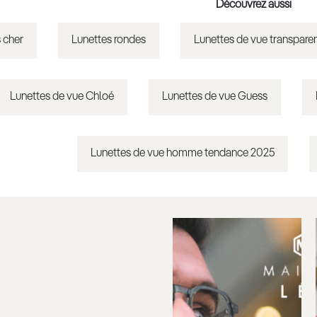
Découvrez aussi
 cher
Lunettes rondes
Lunettes de vue transpare
Lunettes de vue Chloé
Lunettes de vue Guess
Lunettes de vue homme tendance 2025