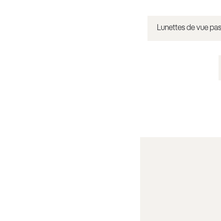
Lunettes de vue pas