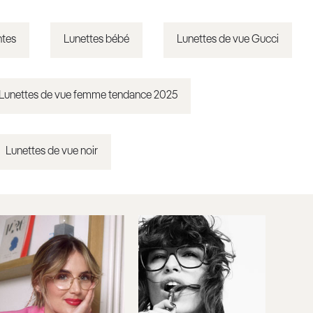
ntes
Lunettes bébé
Lunettes de vue Gucci
Lunettes de vue femme tendance 2025
Lunettes de vue noir