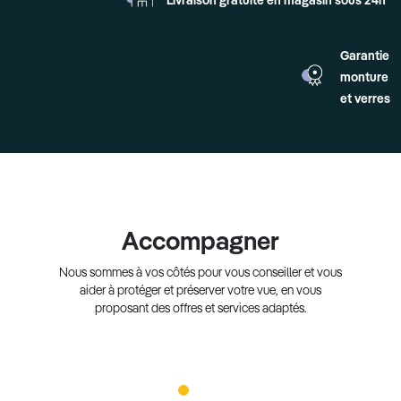
Livraison gratuite en
magasin sous 24h*
Garantie
monture
et verres
Accompagner
Nous sommes à vos côtés pour vous conseiller et vous
aider à protéger et préserver votre vue, en vous
proposant des offres et services adaptés.