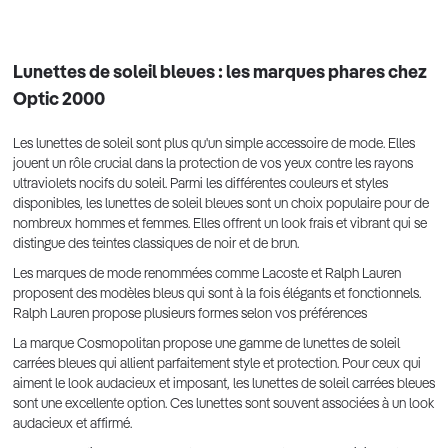
Lunettes de soleil bleues : les marques phares chez
Optic 2000
Les lunettes de soleil sont plus qu'un simple accessoire de mode. Elles
jouent un rôle crucial dans la protection de vos yeux contre les rayons
ultraviolets nocifs du soleil. Parmi les différentes couleurs et styles
disponibles, les lunettes de soleil bleues sont un choix populaire pour de
nombreux hommes et femmes. Elles offrent un look frais et vibrant qui se
distingue des teintes classiques de noir et de brun.
Les marques de mode renommées comme Lacoste et Ralph Lauren
proposent des modèles bleus qui sont à la fois élégants et fonctionnels.
Ralph Lauren propose plusieurs formes selon vos préférences
La marque Cosmopolitan propose une gamme de lunettes de soleil
carrées bleues qui allient parfaitement style et protection. Pour ceux qui
aiment le look audacieux et imposant, les lunettes de soleil carrées bleues
sont une excellente option. Ces lunettes sont souvent associées à un look
audacieux et affirmé.