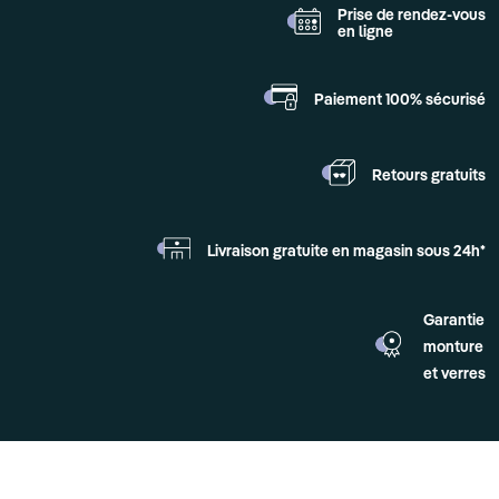
Prise de rendez-vous
en ligne
Paiement 100%
sécurisé
Retours
gratuits
Livraison gratuite en
magasin sous 24h*
Garantie
monture
et verres