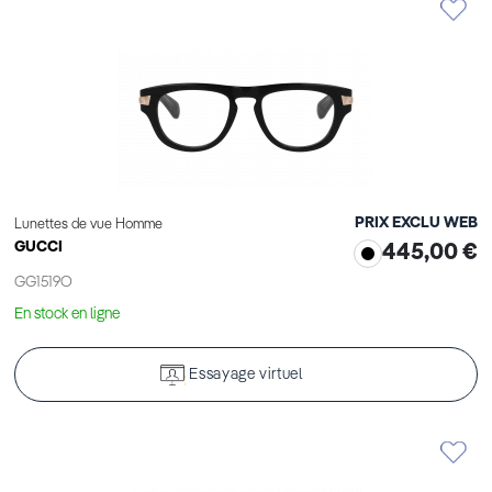
PRIX EXCLU WEB
Lunettes de vue Homme
GUCCI
445,00 €
GG1519O
En stock en ligne
Essayage virtuel