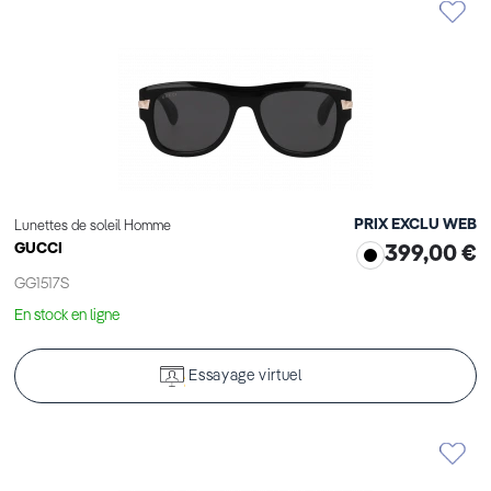
PRIX EXCLU WEB
Lunettes de soleil Homme
GUCCI
399,00 €
GG1517S
En stock en ligne
Essayage virtuel