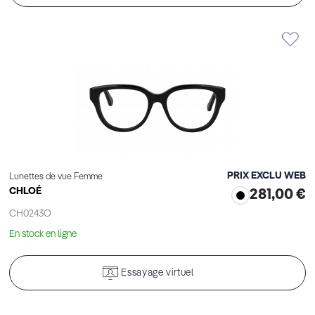
PRIX EXCLU WEB
Lunettes de vue Femme
CHLOÉ
281,00 €
CH0243O
En stock en ligne
Essayage virtuel