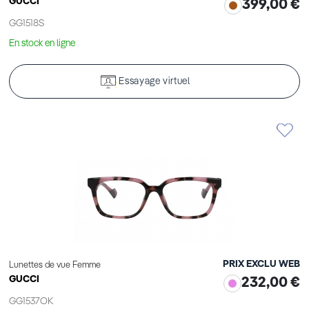
GUCCI
399,00 €
GG1518S
En stock en ligne
Essayage virtuel
PRIX EXCLU WEB
Lunettes de vue Femme
GUCCI
232,00 €
GG1537OK