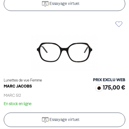
Essayage virtuel
PRIX EXCLU WEB
Lunettes de vue Femme
MARC JACOBS
175,00 €
MARC 512
En stock en ligne
Essayage virtuel