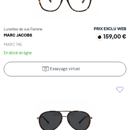
PRIX EXCLU WEB
Lunettes de vue Femme
MARC JACOBS
159,00 €
MARC 745
En stock en ligne
Essayage virtuel