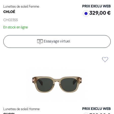
PRIX EXCLU WEB
Lunettes de soleil Femme
CHLOÉ
329,00 €
CH0235S
En stock en ligne
Essayage virtuel
PRIX EXCLU WEB
Lunettes de soleil Homme