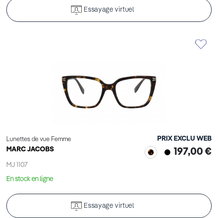
Essayage virtuel
PRIX EXCLU WEB
Lunettes de vue Femme
MARC JACOBS
197,00 €
MJ 1107
En stock en ligne
Essayage virtuel