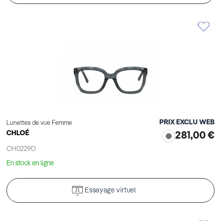
PRIX EXCLU WEB
Lunettes de vue Femme
CHLOÉ
281,00 €
CH0229O
En stock en ligne
Essayage virtuel