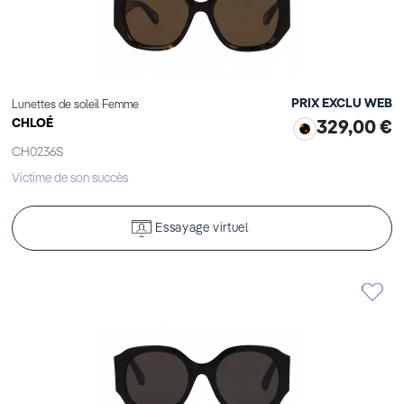
PRIX EXCLU WEB
Lunettes de soleil Femme
CHLOÉ
329,00 €
CH0236S
Victime de son succès
Essayage virtuel