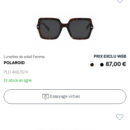
PRIX EXCLU WEB
Lunettes de soleil Femme
POLAROID
87,00 €
PLD 4165/S/X
En stock en ligne
Essayage virtuel