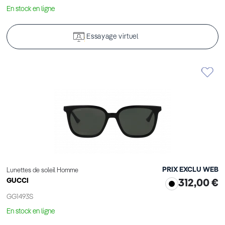
En stock en ligne
Essayage virtuel
PRIX EXCLU WEB
Lunettes de soleil Homme
GUCCI
312,00 €
GG1493S
En stock en ligne