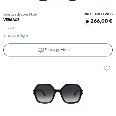
PRIX EXCLU WEB
Lunettes de soleil Mixte
VERSACE
266,00 €
VE2260
En stock en ligne
Essayage virtuel