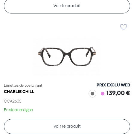
Voir le produit
PRIX EXCLU WEB
Lunettes de vue Enfant
CHARLIE CHILL
139,00 €
CCA2605
En stock en ligne
Voir le produit