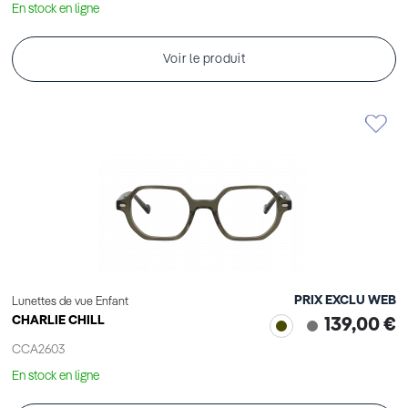
En stock en ligne
Voir le produit
PRIX EXCLU WEB
Lunettes de vue Enfant
CHARLIE CHILL
139,00 €
CCA2603
En stock en ligne