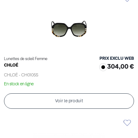
PRIX EXCLU WEB
Lunettes de soleil Femme
CHLOÉ
304,00 €
CHLOÉ - CH0105S
En stock en ligne
Voir le produit