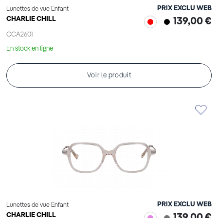
PRIX EXCLU WEB
Lunettes de vue Enfant
CHARLIE CHILL
139,00 €
CCA2601
En stock en ligne
Voir le produit
PRIX EXCLU WEB
Lunettes de vue Enfant
CHARLIE CHILL
139,00 €