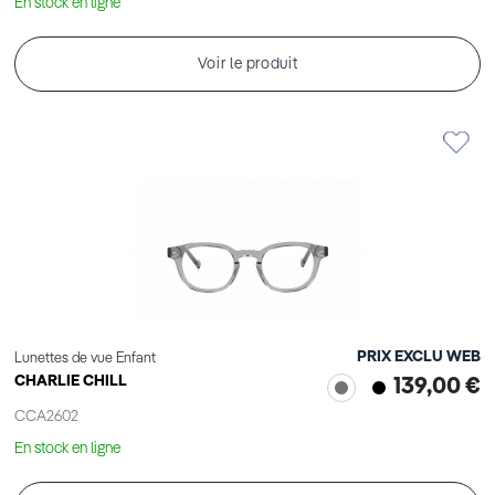
En stock en ligne
Voir le produit
PRIX EXCLU WEB
Lunettes de vue Enfant
CHARLIE CHILL
139,00 €
CCA2602
En stock en ligne