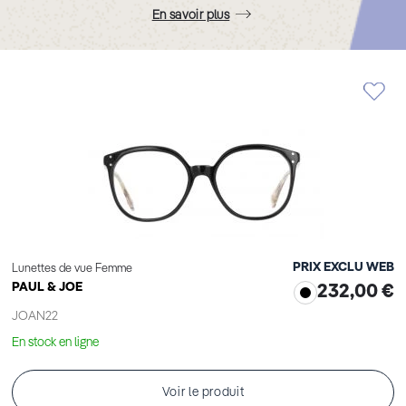
En savoir plus
PRIX EXCLU WEB
Lunettes de vue Femme
PAUL & JOE
232,00 €
JOAN22
En stock en ligne
Voir le produit