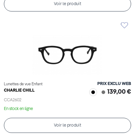
Voir le produit
PRIX EXCLU WEB
Lunettes de vue Enfant
CHARLIE CHILL
139,00 €
CCA2602
En stock en ligne
Voir le produit