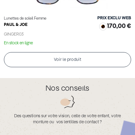
PRIX EXCLU WEB
Lunettes de soleil Femme
PAUL & JOE
170,00 €
GINGER03
En stock en ligne
Voir le produit
Nos conseils
Des questions sur votre vision, celle de votre enfant, votre
monture ou vos lentilles de contact ?