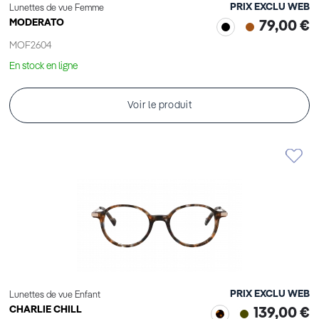
PRIX EXCLU WEB
Lunettes de vue Femme
MODERATO
79,00 €
MOF2604
En stock en ligne
Voir le produit
PRIX EXCLU WEB
Lunettes de vue Enfant
CHARLIE CHILL
139,00 €