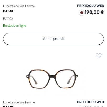
PRIX EXCLU WEB
Lunettes de vue Femme
BA&SH
198,00 €
BA1102
En stock en ligne
Voir le produit
PRIX EXCLU WEB
Lunettes de vue Femme