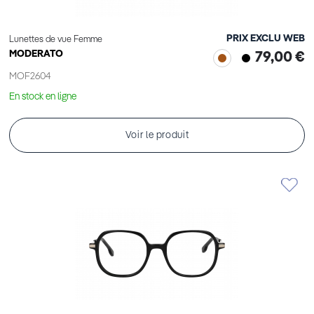
PRIX EXCLU WEB
Lunettes de vue Femme
MODERATO
79,00 €
MOF2604
En stock en ligne
Voir le produit