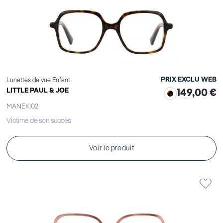
PRIX EXCLU WEB
Lunettes de vue Enfant
LITTLE PAUL & JOE
149,00 €
MANEKI02
Victime de son succès
Voir le produit