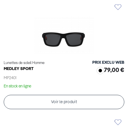
PRIX EXCLU WEB
Lunettes de soleil Homme
MEDLEY SPORT
79,00 €
MP2401
En stock en ligne
Voir le produit