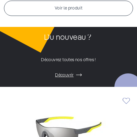
Voir le produit
Du nouveau ?
Découvrez toutes nos offres !
Découvrir