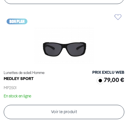
PRIX EXCLU WEB
Lunettes de soleil Homme
MEDLEY SPORT
79,00 €
MP2501
En stock en ligne
Voir le produit