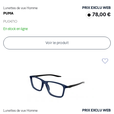
PRIX EXCLU WEB
Lunettes de vue Homme
PUMA
78,00 €
PU0471O
En stock en ligne
Voir le produit
PRIX EXCLU WEB
Lunettes de vue Homme