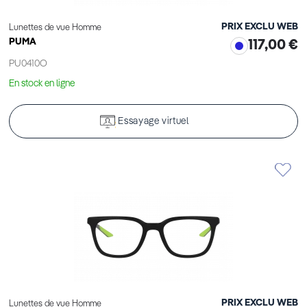
PRIX EXCLU WEB
Lunettes de vue Homme
PUMA
117,00 €
PU0410O
En stock en ligne
Essayage virtuel
PRIX EXCLU WEB
Lunettes de vue Homme