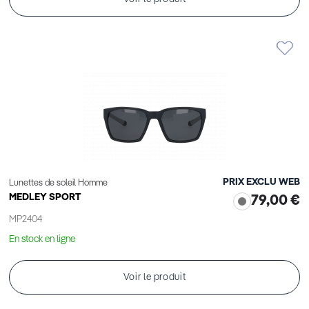
PRIX EXCLU WEB
Lunettes de soleil Homme
MEDLEY SPORT
79,00 €
MP2404
En stock en ligne
Voir le produit