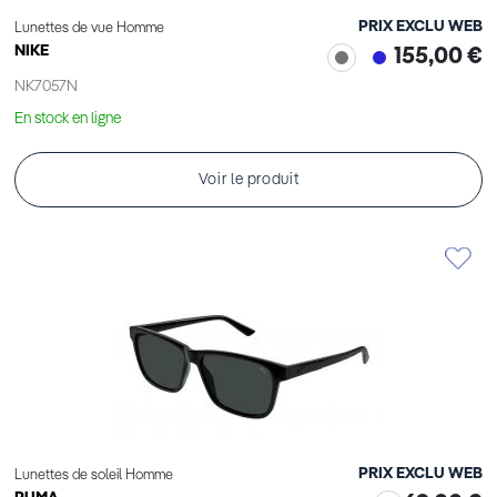
PRIX EXCLU WEB
Lunettes de vue Homme
NIKE
155,00 €
NK7057N
En stock en ligne
Voir le produit
PRIX EXCLU WEB
Lunettes de soleil Homme