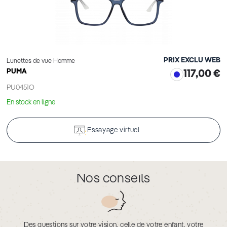
PRIX EXCLU WEB
Lunettes de vue Homme
PUMA
117,00 €
PU0451O
En stock en ligne
Essayage virtuel
Nos conseils
Des questions sur votre vision, celle de votre enfant, votre