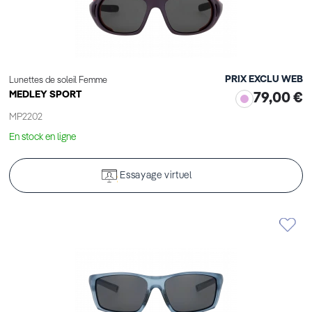
PRIX EXCLU WEB
Lunettes de soleil Femme
MEDLEY SPORT
79,00 €
MP2202
En stock en ligne
Essayage virtuel