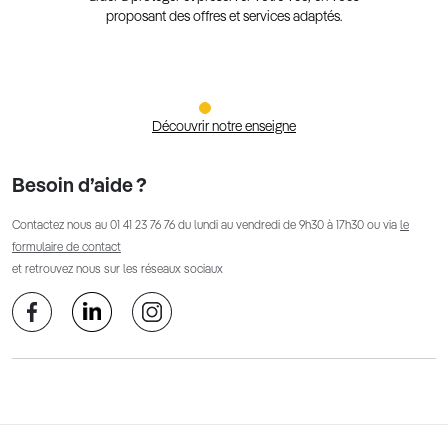
proposant des offres et services adaptés.
Découvrir notre enseigne
Besoin d’aide ?
Contactez nous au
01 41 23 76 76
du lundi au vendredi de 9h30 à 17h30 ou via
le
formulaire de contact
et retrouvez nous sur les réseaux sociaux