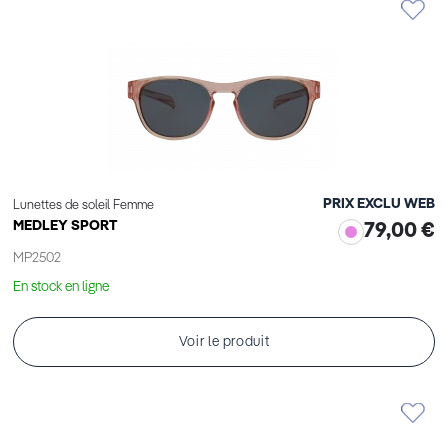
PRIX EXCLU WEB
Lunettes de soleil Femme
MEDLEY SPORT
79,00 €
MP2502
En stock en ligne
Voir le produit