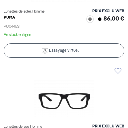
PRIX EXCLU WEB
Lunettes de soleil Homme
PUMA
86,00 €
PU0445S
En stock en ligne
Essayage virtuel
PRIX EXCLU WEB
Lunettes de vue Homme