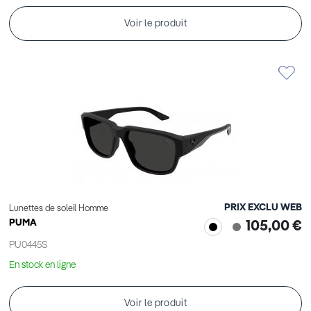
Voir le produit
PRIX EXCLU WEB
Lunettes de soleil Homme
PUMA
105,00 €
PU0445S
En stock en ligne
Voir le produit