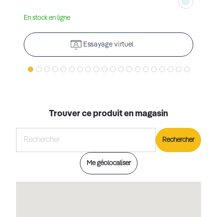
En stock en ligne
Essayage virtuel
Trouver ce produit en magasin