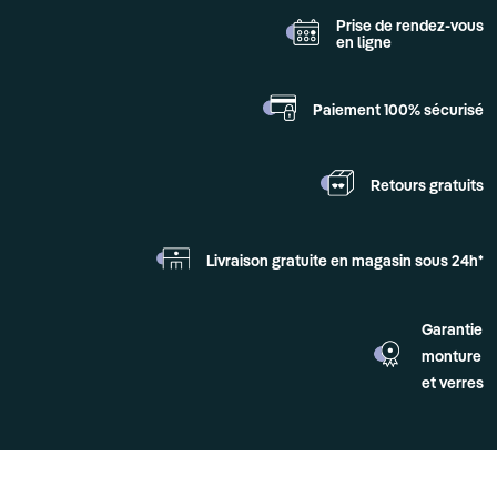
Prise de rendez-vous
en ligne
Paiement 100%
sécurisé
Retours
gratuits
Livraison gratuite en
magasin sous 24h*
Garantie
monture
et verres