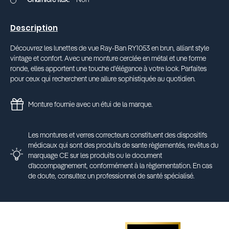
Description
Découvrez les lunettes de vue Ray-Ban RY1053 en brun, alliant style
vintage et confort. Avec une monture cerclée en métal et une forme
ronde, elles apportent une touche d'élégance à votre look. Parfaites
pour ceux qui recherchent une allure sophistiquée au quotidien.
Monture fournie avec un étui de la marque.
Les montures et verres correcteurs constituent des dispositifs
médicaux qui sont des produits de sante règlementés, revêtus du
marquage CE sur les produits ou le document
d’accompagnement, conformément à la règlementation. En cas
de doute, consultez un professionnel de santé spécialisé.