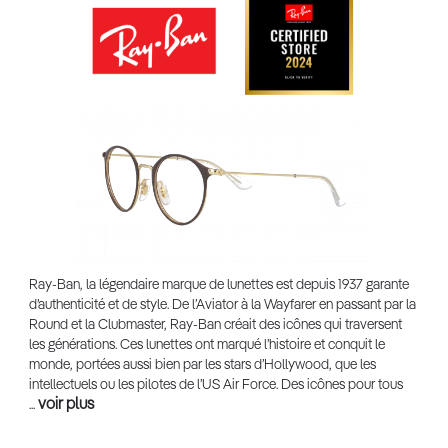
Ray-Ban, la légendaire marque de lunettes est depuis 1937 garante
d’authenticité et de style. De l’Aviator à la Wayfarer en passant par la
Round et la Clubmaster, Ray-Ban créait des icônes qui traversent
les générations. Ces lunettes ont marqué l’histoire et conquit le
monde, portées aussi bien par les stars d’Hollywood, que les
intellectuels ou les pilotes de l’US Air Force. Des icônes pour tous
voir plus
...