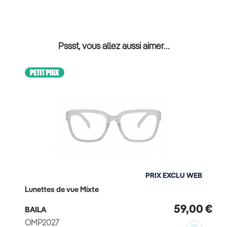
Pssst, vous allez aussi aimer…
PRIX EXCLU WEB
Lunettes de vue Mixte
59,00 €
BAILA
OMP2027