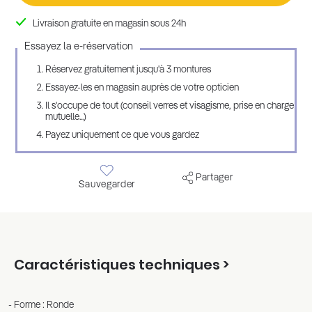
Livraison gratuite en magasin sous 24h
Essayez la e-réservation
Réservez gratuitement jusqu'à 3 montures
Essayez-les en magasin auprès de votre opticien
Il s'occupe de tout (conseil verres et visagisme, prise en charge
mutuelle...)
Payez uniquement ce que vous gardez
Partager
Sauvegarder
Caractéristiques techniques >
Forme : Ronde