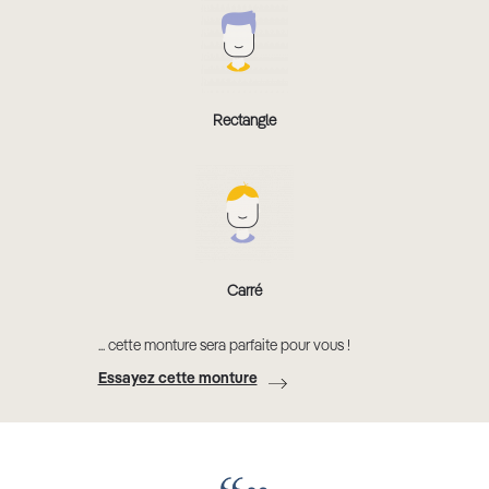
Rectangle
Carré
... cette monture sera parfaite pour vous !
Essayez cette monture