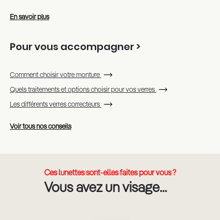
En savoir plus
Pour vous accompagner >
Comment choisir votre monture
Quels traitements et options choisir pour vos verres
Les différents verres correcteurs
Voir tous nos conseils
Ces lunettes sont-elles faites pour vous ?
Vous avez un visage...