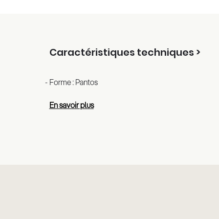
Caractéristiques techniques >
Forme : Pantos
En savoir plus