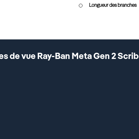
Longueur des branches
es de vue Ray-Ban Meta Gen 2 Scri