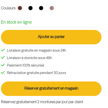
Couleurs
En stock en ligne
Ajouter au panier
Livraison gratuite en magasin sous 24h
Livraison à domicile sous 48h
Paiement 100% sécurisé
Rétractation gratuite pendant 30 jours
Réserver gratuitement en magasin
Réservez gratuitement 2 montures par jour par client