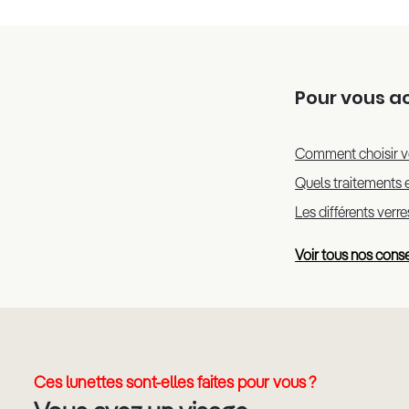
Pour vous 
Comment choisir v
Quels traitements e
Les différents verr
Voir tous nos conse
Ces lunettes sont-elles faites pour vous ?