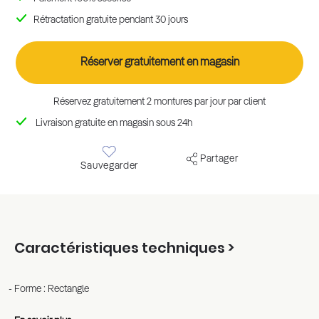
Rétractation gratuite pendant 30 jours
Réserver gratuitement en magasin
Réservez gratuitement 2 montures par jour par client
Livraison gratuite en magasin sous 24h
Partager
Sauvegarder
Caractéristiques techniques >
Forme : Rectangle