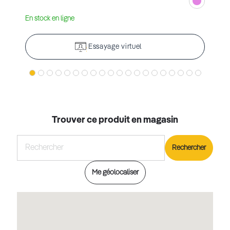
En stock en ligne
Essayage virtuel
Trouver ce produit en magasin