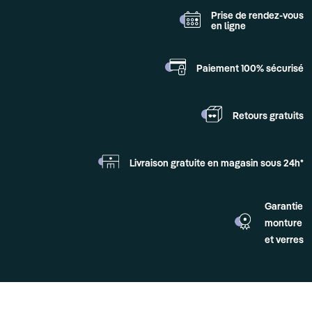
Prise de rendez-vous
en ligne
Paiement 100%
sécurisé
Retours
gratuits
Livraison gratuite en
magasin sous 24h*
Garantie
monture
et verres