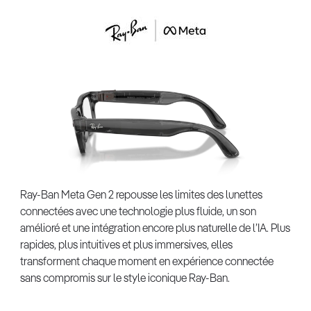
Ray-Ban Meta Gen 2 repousse les limites des lunettes
connectées avec une technologie plus fluide, un son
amélioré et une intégration encore plus naturelle de l’IA. Plus
rapides, plus intuitives et plus immersives, elles
transforment chaque moment en expérience connectée
sans compromis sur le style iconique Ray-Ban.