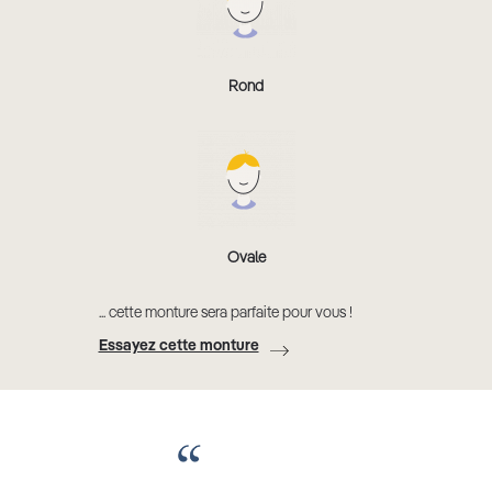
Rond
Ovale
... cette monture sera parfaite pour vous !
Essayez cette monture