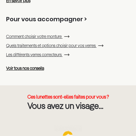
En savoir plus
Pour vous accompagner >
Comment choisir votre monture
Quels traitements et options choisir pour vos verres
Les différents verres correcteurs
Voir tous nos conseils
Ces lunettes sont-elles faites pour vous ?
Vous avez un visage...