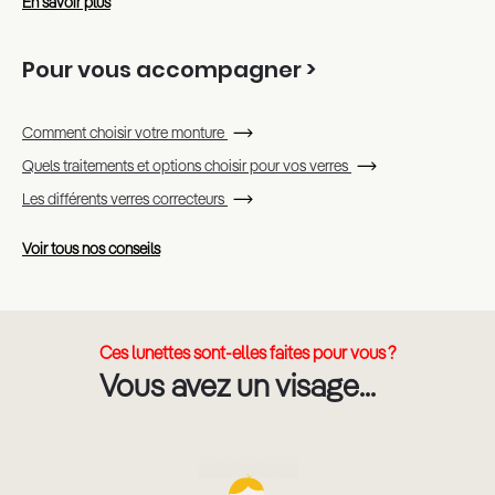
En savoir plus
Pour vous accompagner >
Comment choisir votre monture
Quels traitements et options choisir pour vos verres
Les différents verres correcteurs
Voir tous nos conseils
Ces lunettes sont-elles faites pour vous ?
Vous avez un visage...