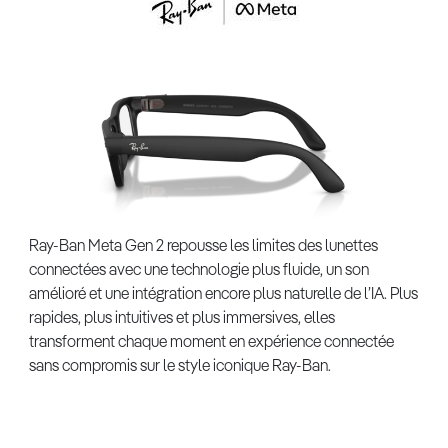
Ray-Ban Meta Gen 2 repousse les limites des lunettes
connectées avec une technologie plus fluide, un son
amélioré et une intégration encore plus naturelle de l’IA. Plus
rapides, plus intuitives et plus immersives, elles
transforment chaque moment en expérience connectée
sans compromis sur le style iconique Ray-Ban.