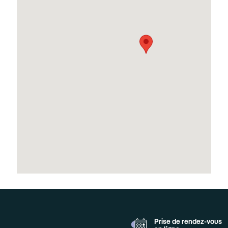
Prise de rendez-vous