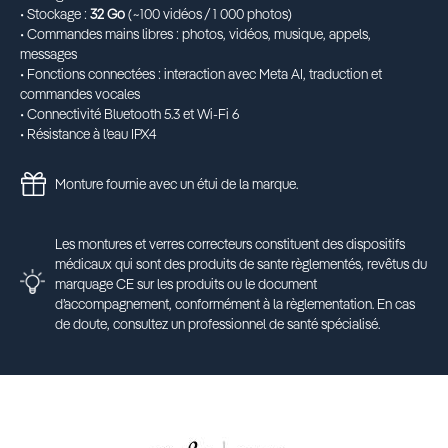
• Stockage :
32 Go
(~100 vidéos / 1 000 photos)
• Commandes mains libres : photos, vidéos, musique, appels,
messages
• Fonctions connectées : interaction avec Meta AI, traduction et
commandes vocales
• Connectivité Bluetooth 5.3 et Wi-Fi 6
• Résistance à l’eau IPX4
Monture fournie avec un étui de la marque.
Les montures et verres correcteurs constituent des dispositifs
médicaux qui sont des produits de sante règlementés, revêtus du
marquage CE sur les produits ou le document
d’accompagnement, conformément à la règlementation. En cas
de doute, consultez un professionnel de santé spécialisé.