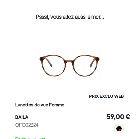
Pssst, vous allez aussi aimer…
PRIX EXCLU WEB
Lunettes de vue Femme
59,00 €
BAILA
OFC02324