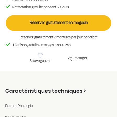
Rétractation gratuite pendant 30 jours
Réserver gratuitement en magasin
Réservez gratuitement 2 montures par jour par client
Livraison gratuite en magasin sous 24h
Partager
Sauvegarder
Caractéristiques techniques >
Forme : Rectangle