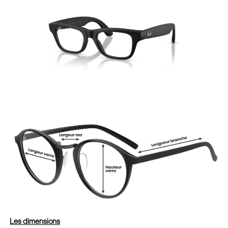
Les dimensions