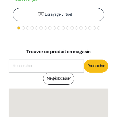
En stock en ligne
Essayage virtuel
Trouver ce produit en magasin