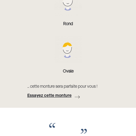
Rond
Ovale
... cette monture sera parfaite pour vous !
Essayez cette monture