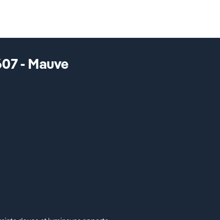
607 - Mauve