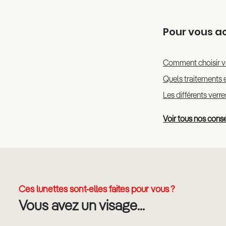
Pour vous 
Comment choisir v
Quels traitements e
Les différents verr
Voir tous nos conse
Ces lunettes sont-elles faites pour vous ?
Vous avez un visage...