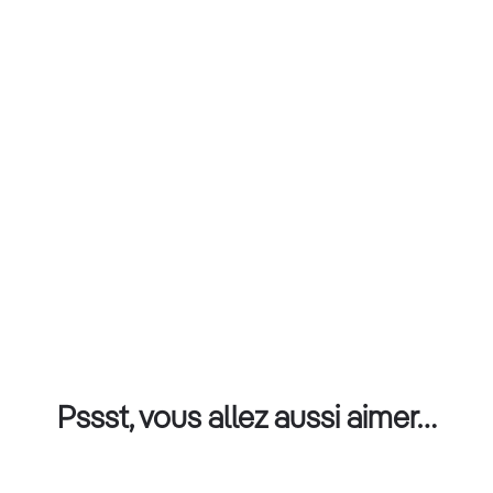
Pssst, vous allez aussi aimer…