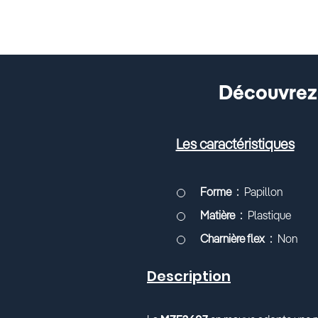
Découvrez 
Les caractéristiques
Forme
Papillon
Matière
Plastique
Charnière flex
Non
Description