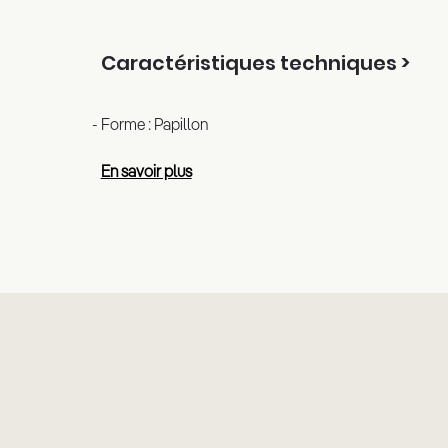
Caractéristiques techniques >
Forme : Papillon
En savoir plus