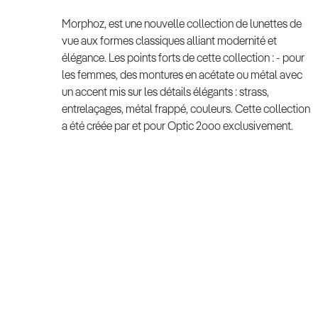
Morphoz, est une nouvelle collection de lunettes de
vue aux formes classiques alliant modernité et
élégance. Les points forts de cette collection : - pour
les femmes, des montures en acétate ou métal avec
un accent mis sur les détails élégants : strass,
entrelaçages, métal frappé, couleurs. Cette collection
a été créée par et pour Optic 2ooo exclusivement.