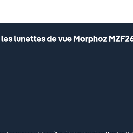
les lunettes de vue Morphoz MZF2