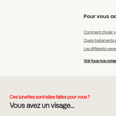
Pour vous 
Comment choisir v
Quels traitements e
Les différents verr
Voir tous nos conse
Ces lunettes sont-elles faites pour vous ?
Vous avez un visage...