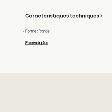
Caractéristiques techniques >
Forme : Ronde
En savoir plus