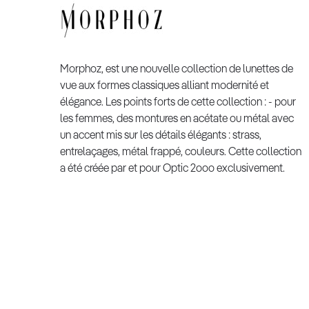
Morphoz, est une nouvelle collection de lunettes de
vue aux formes classiques alliant modernité et
élégance. Les points forts de cette collection : - pour
les femmes, des montures en acétate ou métal avec
un accent mis sur les détails élégants : strass,
entrelaçages, métal frappé, couleurs. Cette collection
a été créée par et pour Optic 2ooo exclusivement.