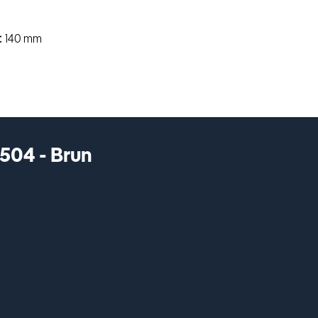
140 mm
504 - Brun