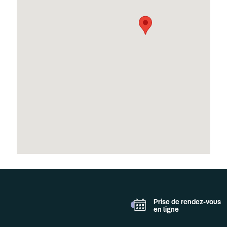
Prise de rendez-vous
en ligne