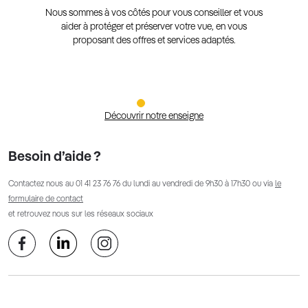
Nous sommes à vos côtés pour vous conseiller et vous
aider à protéger et préserver votre vue, en vous
proposant des offres et services adaptés.
Découvrir notre enseigne
Besoin d’aide ?
Contactez nous au
01 41 23 76 76
du lundi au vendredi de 9h30 à 17h30 ou via
le
formulaire de contact
et retrouvez nous sur les réseaux sociaux