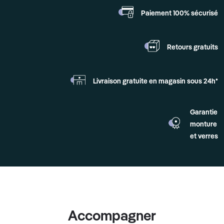
Paiement 100%
sécurisé
Retours
gratuits
Livraison gratuite en
magasin sous 24h*
Garantie
monture
et verres
Accompagner