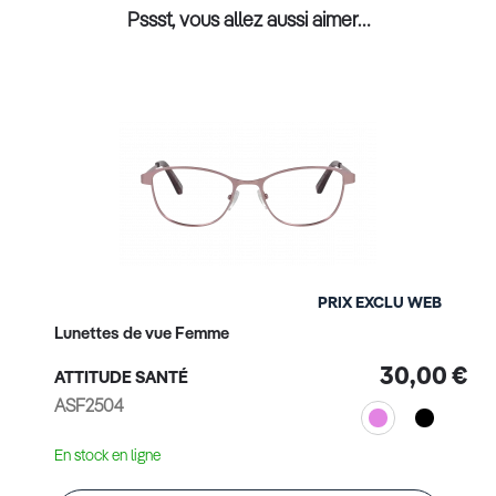
Pssst, vous allez aussi aimer…
PRIX EXCLU WEB
Lunettes de vue Femme
30,00 €
ATTITUDE SANTÉ
ASF2504
En stock en ligne