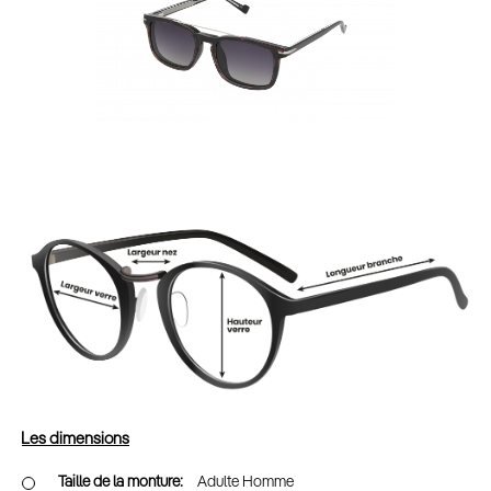
Les dimensions
Adulte Homme