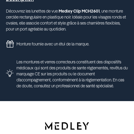
Découvrez les lunettes de vue
Medley Clip MCH2601
, une monture
cerclée rectangulaire en plastique noir. Idéale pour les visages ronds et
ovales, elle associe confort et style grâce à ses charnières flexibles,
pour un port agréable au quotidien.
Monture fournie avec un étui de la marque.
Les montures et verres correcteurs constituent des dispositifs
médicaux qui sont des produits de sante règlementés, revêtus du
marquage CE sur les produits ou le document
d’accompagnement, conformément à la règlementation. En cas
de doute, consultez un professionnel de santé spécialisé.