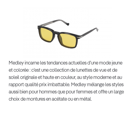
Medley incarne les tendances actuelles d’une mode jeune
et colorée : c’est une collection de lunettes de vue et de
soleil originale et haute en couleur, au style moderne et au
rapport qualité prix imbattable. Medley mélange les styles
aussi bien pour hommes que pour femmes et offre un large
choix de montures en acétate ou en métal.