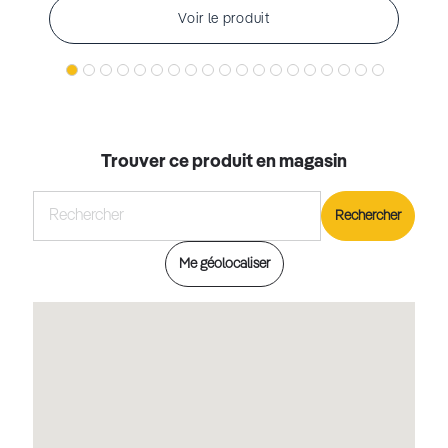
Voir le produit
Trouver ce produit en magasin