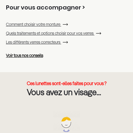
Pour vous accompagner >
Comment choisir votre monture
Quels traitements et options choisir pour vos verres
Les différents verres correcteurs
Voir tous nos conseils
Ces lunettes sont-elles faites pour vous ?
Vous avez un visage...