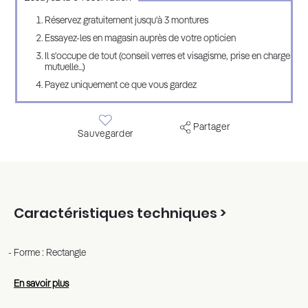
Réservez gratuitement jusqu'à 3 montures
Essayez-les en magasin auprès de votre opticien
Il s'occupe de tout (conseil verres et visagisme, prise en charge
mutuelle...)
Payez uniquement ce que vous gardez
Partager
Sauvegarder
Caractéristiques techniques >
Forme : Rectangle
En savoir plus