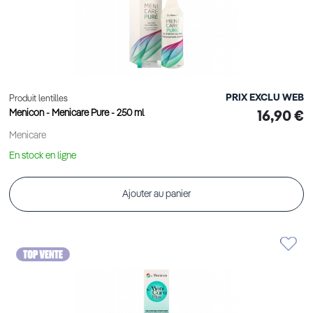
PRIX EXCLU WEB
Produit lentilles
Menicon - Menicare Pure - 250 ml
16,90 €
Menicare
En stock en ligne
Ajouter au panier