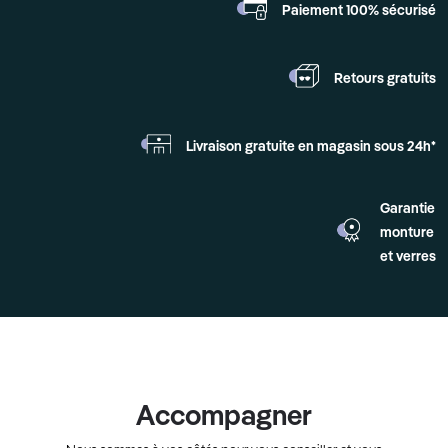
Paiement 100%
sécurisé
Retours
gratuits
Livraison gratuite en
magasin sous 24h*
Garantie
monture
et verres
Accompagner