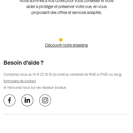
Nous sommes à vos côtés pour vous conseiller et vous
aider à protéger et préserver votre vue, en vous
proposant des offres et services adaptés.
Découvrir notre enseigne
Besoin d’aide ?
Contactez nous au
01 41 23 76 76
du lundi au vendredi de 9h30 à 17h30 ou via
le
formulaire de contact
et retrouvez nous sur les réseaux sociaux