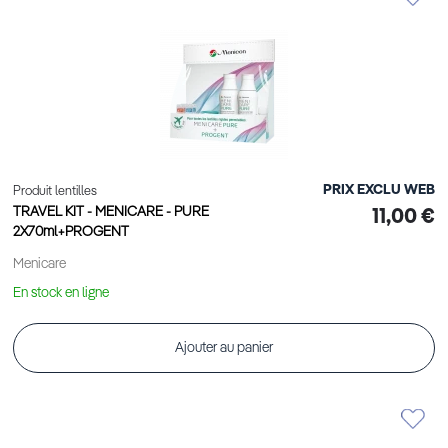
PRIX EXCLU WEB
Produit lentilles
TRAVEL KIT - MENICARE - PURE
11,00 €
2X70ml+PROGENT
Menicare
En stock en ligne
Ajouter au panier