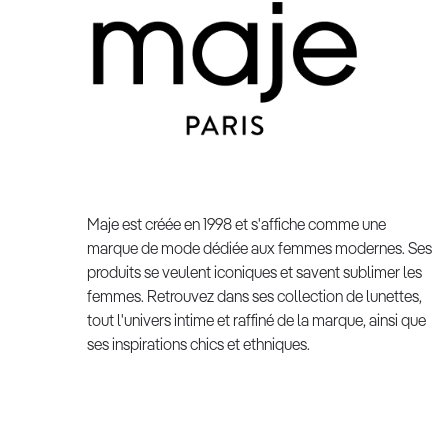
Maje est créée en 1998 et s'affiche comme une
marque de mode dédiée aux femmes modernes. Ses
produits se veulent iconiques et savent sublimer les
femmes. Retrouvez dans ses collection de lunettes,
tout l'univers intime et raffiné de la marque, ainsi que
ses inspirations chics et ethniques.