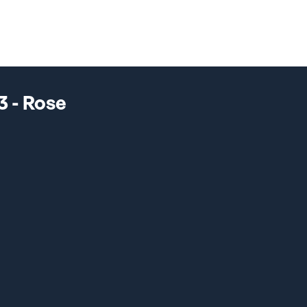
3 - Rose