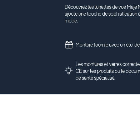
Découvrez les lunettes de vue Maje MJ
ajoute une touche de sophistication 
mode.
Monture fournie avec un étui de
Les montures et verres correcte
CE sur les produits ou le docu
de santé spécialisé.