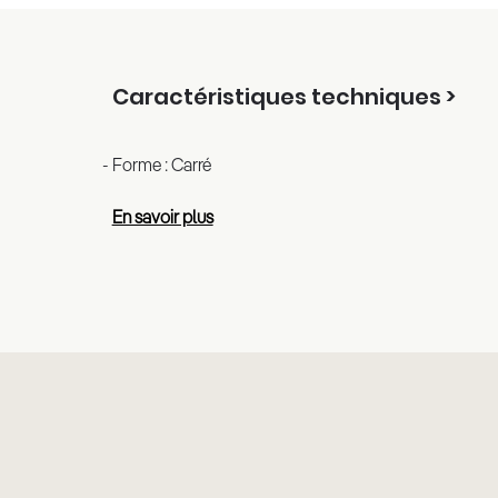
Caractéristiques techniques >
Forme : Carré
En savoir plus