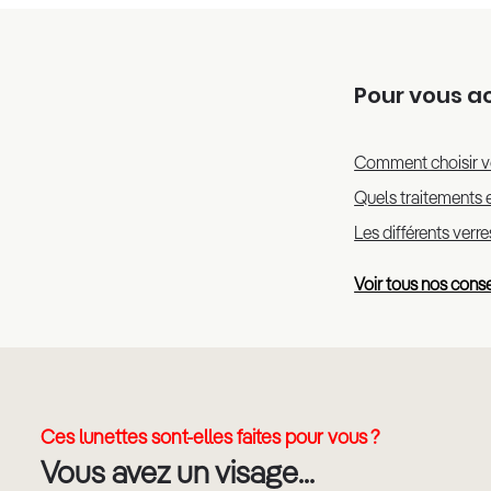
Pour vous 
Comment choisir v
Quels traitements e
Les différents verr
Voir tous nos conse
Ces lunettes sont-elles faites pour vous ?
Vous avez un visage...