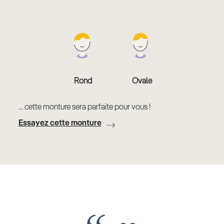
Rond
Ovale
... cette monture sera parfaite pour vous !
Essayez cette monture