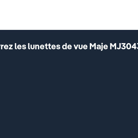
ez les lunettes de vue Maje MJ304