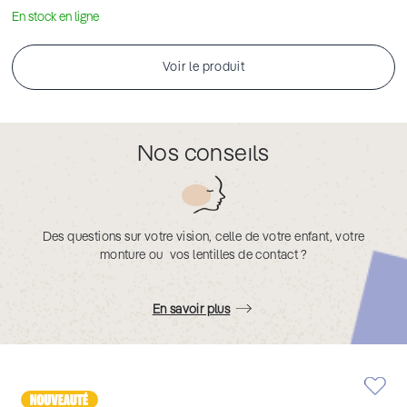
En stock en ligne
Voir le produit
Nos conseils
Des questions sur votre vision, celle de votre enfant, votre
monture ou vos lentilles de contact ?
En savoir plus