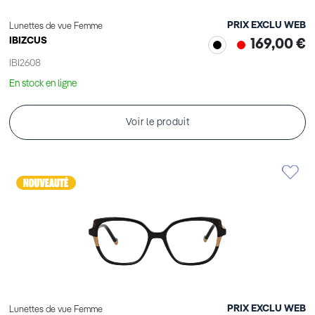
PRIX EXCLU WEB
Lunettes de vue Femme
IBIZCUS
169,00 €
IBI2608
En stock en ligne
Voir le produit
PRIX EXCLU WEB
Lunettes de vue Femme