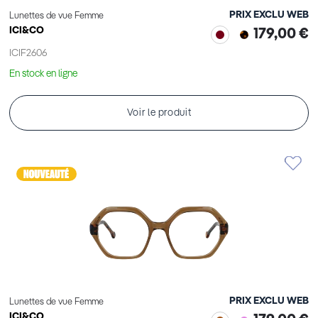
PRIX EXCLU WEB
Lunettes de vue Femme
ICI&CO
179,00 €
ICIF2606
En stock en ligne
Voir le produit
PRIX EXCLU WEB
Lunettes de vue Femme
ICI&CO