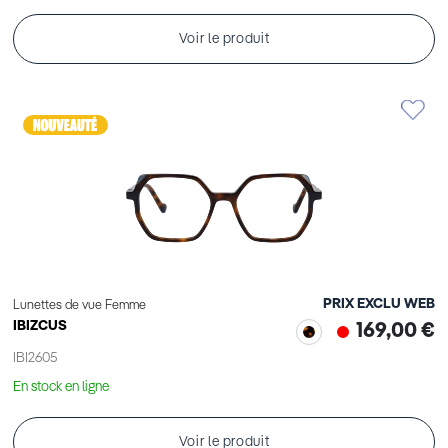
Voir le produit
PRIX EXCLU WEB
Lunettes de vue Femme
IBIZCUS
169,00 €
IBI2605
En stock en ligne
Voir le produit