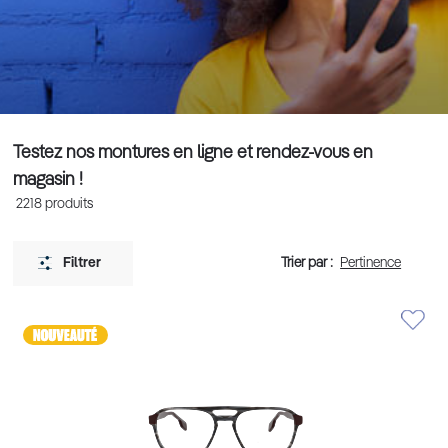
Testez nos montures en ligne et rendez-vous en
magasin !
2218
produits
Trier par :
Filtrer