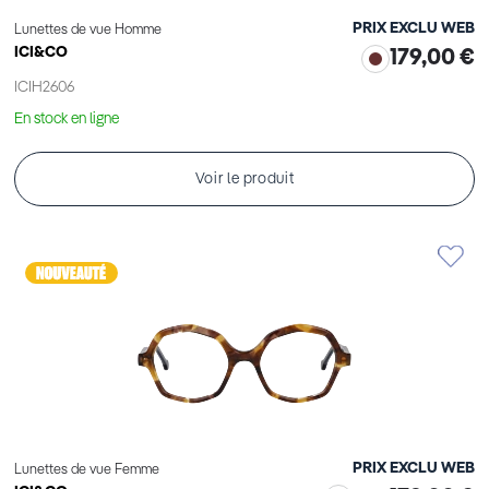
PRIX EXCLU WEB
Lunettes de vue Homme
ICI&CO
179,00 €
ICIH2606
En stock en ligne
Voir le produit
PRIX EXCLU WEB
Lunettes de vue Femme