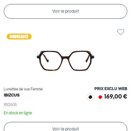
Voir le produit
PRIX EXCLU WEB
Lunettes de vue Femme
IBIZCUS
169,00 €
IBI2605
En stock en ligne
Voir le produit