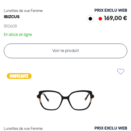
PRIX EXCLU WEB
Lunettes de vue Femme
IBIZCUS
169,00 €
IBI2608
En stock en ligne
Voir le produit
PRIX EXCLU WEB
Lunettes de vue Femme