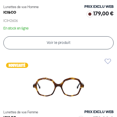
PRIX EXCLU WEB
Lunettes de vue Homme
ICI&CO
179,00 €
ICIH2606
En stock en ligne
Voir le produit
PRIX EXCLU WEB
Lunettes de vue Femme