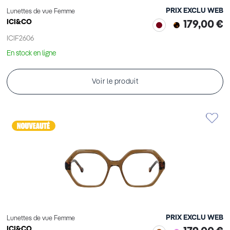
PRIX EXCLU WEB
Lunettes de vue Femme
ICI&CO
179,00 €
ICIF2606
En stock en ligne
Voir le produit
PRIX EXCLU WEB
Lunettes de vue Femme
ICI&CO