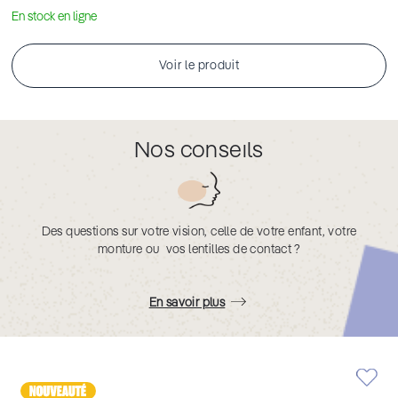
En stock en ligne
Voir le produit
Nos conseils
Des questions sur votre vision, celle de votre enfant, votre
monture ou vos lentilles de contact ?
En savoir plus