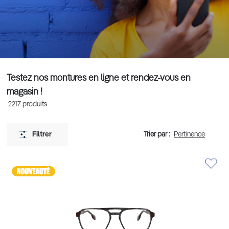
Testez nos montures en ligne et rendez-vous en
magasin !
2217
produits
Trier par :
Filtrer