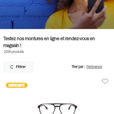
Testez nos montures en ligne et rendez-vous en
magasin !
2218
produits
Trier par :
Filtrer