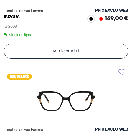
PRIX EXCLU WEB
Lunettes de vue Femme
IBIZCUS
169,00 €
IBI2608
En stock en ligne
Voir le produit
PRIX EXCLU WEB
Lunettes de vue Femme