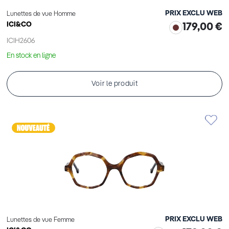
PRIX EXCLU WEB
Lunettes de vue Homme
ICI&CO
179,00 €
ICIH2606
En stock en ligne
Voir le produit
PRIX EXCLU WEB
Lunettes de vue Femme