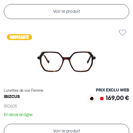
Voir le produit
PRIX EXCLU WEB
Lunettes de vue Femme
IBIZCUS
169,00 €
IBI2605
En stock en ligne
Voir le produit