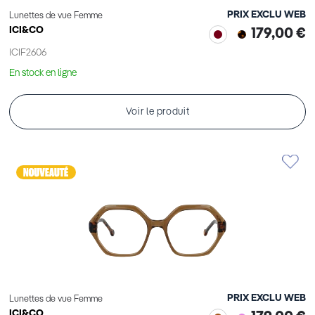
PRIX EXCLU WEB
Lunettes de vue Femme
ICI&CO
179,00 €
ICIF2606
En stock en ligne
Voir le produit
PRIX EXCLU WEB
Lunettes de vue Femme
ICI&CO