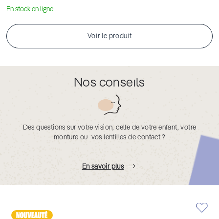
En stock en ligne
Voir le produit
Nos conseils
Des questions sur votre vision, celle de votre enfant, votre
monture ou vos lentilles de contact ?
En savoir plus