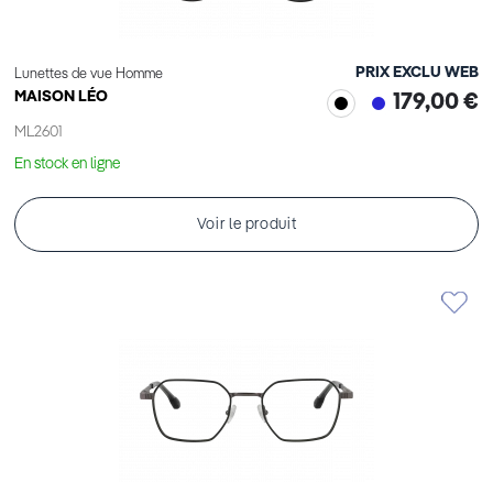
PRIX EXCLU WEB
Lunettes de vue Homme
MAISON LÉO
179,00 €
ML2601
En stock en ligne
Voir le produit