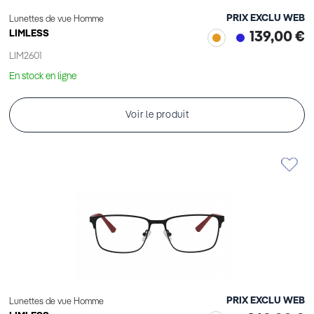
PRIX EXCLU WEB
Lunettes de vue Homme
LIMLESS
139,00 €
LIM2601
En stock en ligne
Voir le produit
PRIX EXCLU WEB
Lunettes de vue Homme