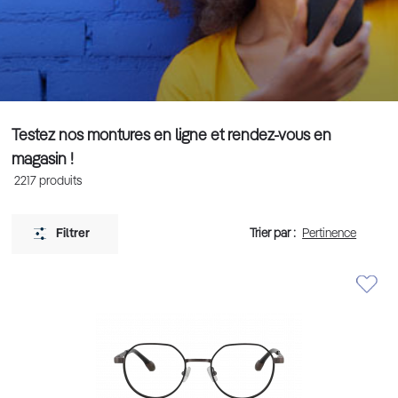
Testez nos montures en ligne et rendez-vous en
magasin !
2217
produits
Trier par :
Filtrer