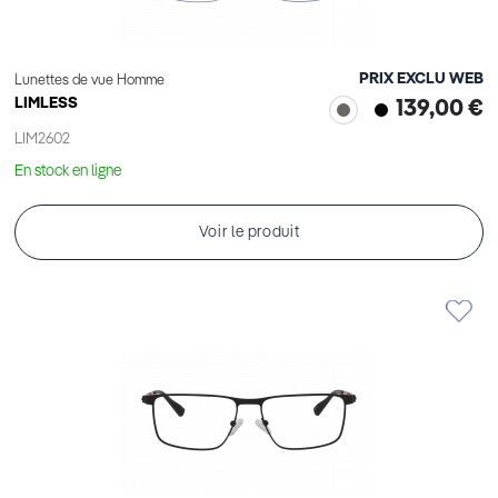
PRIX EXCLU WEB
Lunettes de vue Homme
LIMLESS
139,00 €
LIM2602
En stock en ligne
Voir le produit