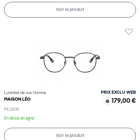
Voir le produit
PRIX EXCLU WEB
Lunettes de vue Homme
MAISON LÉO
179,00 €
ML2608
En stock en ligne
Voir le produit