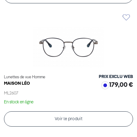
PRIX EXCLU WEB
Lunettes de vue Homme
MAISON LÉO
179,00 €
ML2607
En stock en ligne
Voir le produit