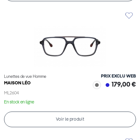
PRIX EXCLU WEB
Lunettes de vue Homme
MAISON LÉO
179,00 €
ML2604
En stock en ligne
Voir le produit