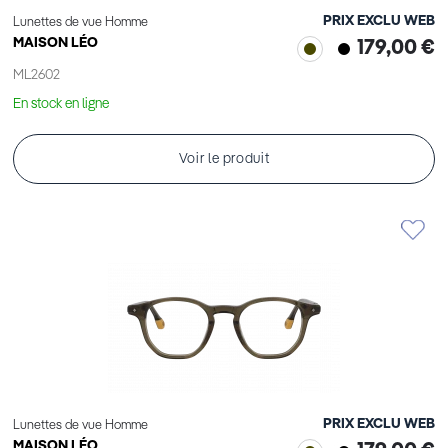
PRIX EXCLU WEB
Lunettes de vue Homme
MAISON LÉO
179,00 €
ML2602
En stock en ligne
Voir le produit
PRIX EXCLU WEB
Lunettes de vue Homme
MAISON LÉO