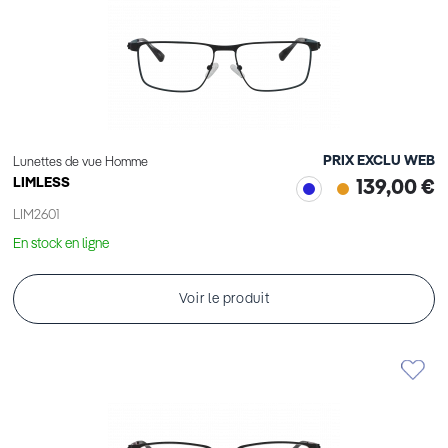
PRIX EXCLU WEB
Lunettes de vue Homme
LIMLESS
139,00 €
LIM2601
En stock en ligne
Voir le produit