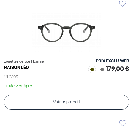
PRIX EXCLU WEB
Lunettes de vue Homme
MAISON LÉO
179,00 €
ML2603
En stock en ligne
Voir le produit