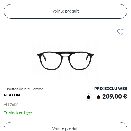
Voir le produit
PRIX EXCLU WEB
Lunettes de vue Homme
PLATON
209,00 €
PLT2606
En stock en ligne
Voir le produit