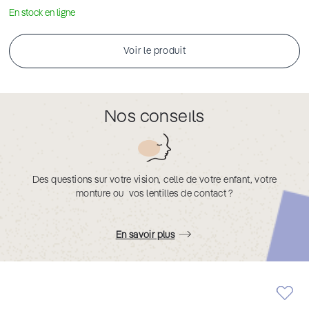
En stock en ligne
Voir le produit
Nos conseils
Des questions sur votre vision, celle de votre enfant, votre
monture ou vos lentilles de contact ?
En savoir plus