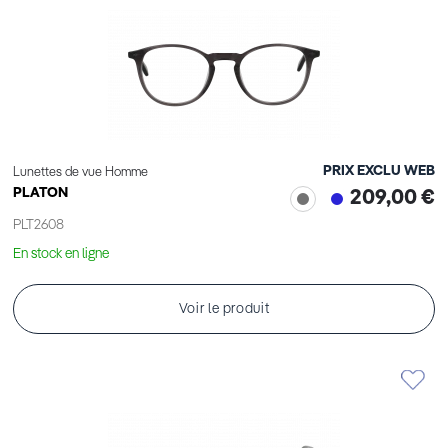
PRIX EXCLU WEB
Lunettes de vue Homme
PLATON
209,00 €
PLT2608
En stock en ligne
Voir le produit