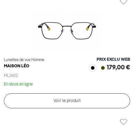
PRIX EXCLU WEB
Lunettes de vue Homme
MAISON LÉO
179,00 €
ML2602
En stock en ligne
Voir le produit