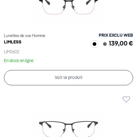
PRIX EXCLU WEB
Lunettes de vue Homme
LIMLESS
139,00 €
LIM2602
En stock en ligne
Voir le produit