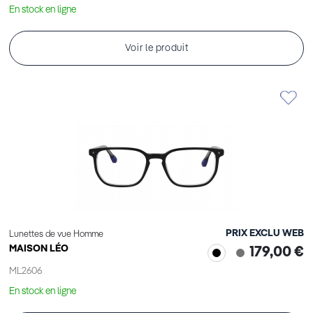
En stock en ligne
Voir le produit
PRIX EXCLU WEB
Lunettes de vue Homme
MAISON LÉO
179,00 €
ML2606
En stock en ligne