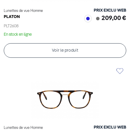
PRIX EXCLU WEB
Lunettes de vue Homme
PLATON
209,00 €
PLT2608
En stock en ligne
Voir le produit
PRIX EXCLU WEB
Lunettes de vue Homme