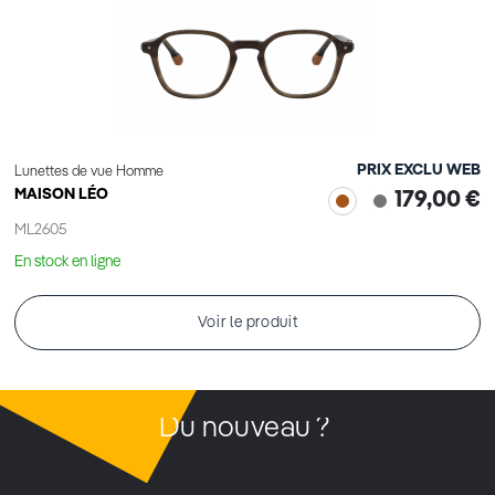
PRIX EXCLU WEB
Lunettes de vue Homme
MAISON LÉO
179,00 €
ML2605
En stock en ligne
Voir le produit
Du nouveau ?