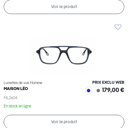
Voir le produit
PRIX EXCLU WEB
Lunettes de vue Homme
MAISON LÉO
179,00 €
ML2604
En stock en ligne
Voir le produit