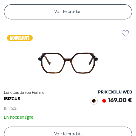
Voir le produit
PRIX EXCLU WEB
Lunettes de vue Femme
IBIZCUS
169,00 €
IBI2605
En stock en ligne
Voir le produit