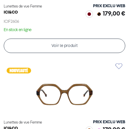
PRIX EXCLU WEB
Lunettes de vue Femme
ICI&CO
179,00 €
ICIF2606
En stock en ligne
Voir le produit
PRIX EXCLU WEB
Lunettes de vue Femme
ICI&CO