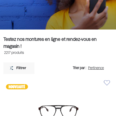
Testez nos montures en ligne et rendez-vous en
magasin !
2217
produits
Trier par :
Filtrer