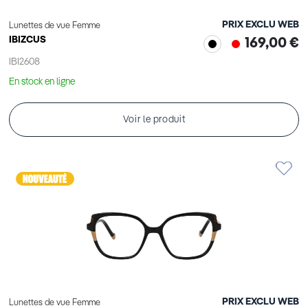
PRIX EXCLU WEB
Lunettes de vue Femme
IBIZCUS
169,00 €
IBI2608
En stock en ligne
Voir le produit
PRIX EXCLU WEB
Lunettes de vue Femme