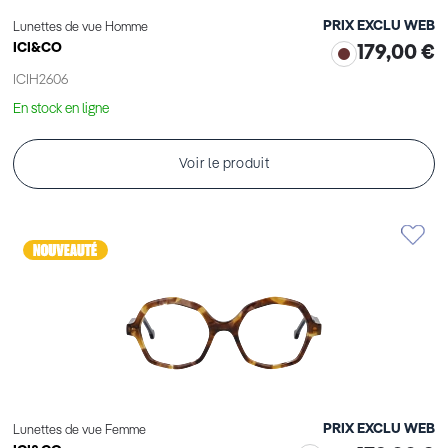
PRIX EXCLU WEB
Lunettes de vue Homme
ICI&CO
179,00 €
ICIH2606
En stock en ligne
Voir le produit
PRIX EXCLU WEB
Lunettes de vue Femme