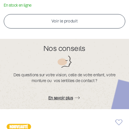
En stock en ligne
Voir le produit
Nos conseils
Des questions sur votre vision, celle de votre enfant, votre
monture ou vos lentilles de contact ?
En savoir plus