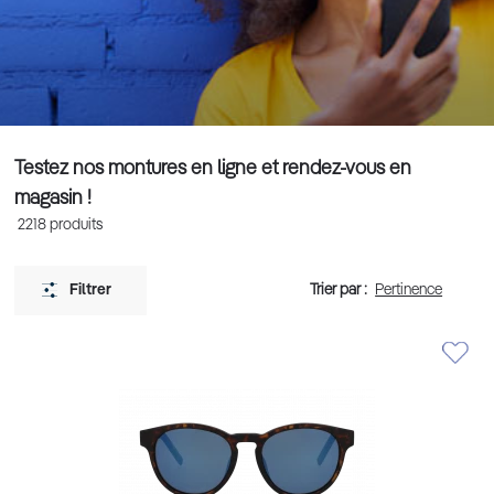
Testez nos montures en ligne et rendez-vous en
magasin !
2218
produits
Trier par :
Filtrer