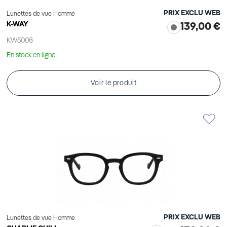
PRIX EXCLU WEB
Lunettes de vue Homme
K-WAY
139,00 €
KW5008
En stock en ligne
Voir le produit
PRIX EXCLU WEB
Lunettes de vue Homme