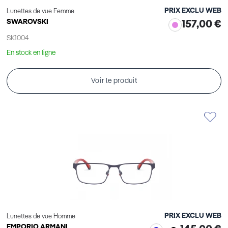
PRIX EXCLU WEB
Lunettes de vue Femme
SWAROVSKI
157,00 €
SK1004
En stock en ligne
Voir le produit
PRIX EXCLU WEB
Lunettes de vue Homme
EMPORIO ARMANI