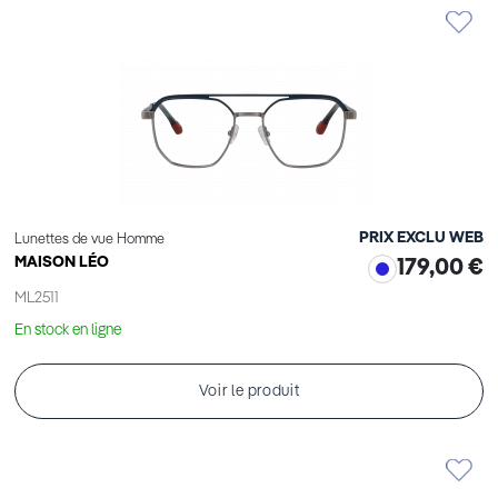
PRIX EXCLU WEB
Lunettes de vue Homme
MAISON LÉO
179,00 €
ML2511
En stock en ligne
Voir le produit