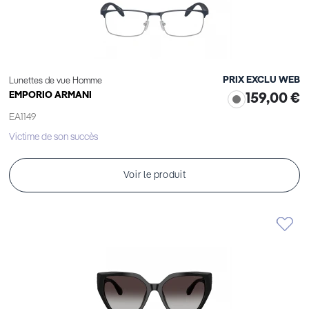
PRIX EXCLU WEB
Lunettes de vue Homme
EMPORIO ARMANI
159,00 €
EA1149
Victime de son succès
Voir le produit