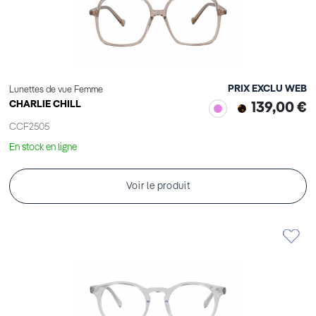
PRIX EXCLU WEB
Lunettes de vue Femme
CHARLIE CHILL
139,00 €
CCF2505
En stock en ligne
Voir le produit