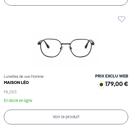
PRIX EXCLU WEB
Lunettes de vue Homme
MAISON LÉO
179,00 €
ML2513
En stock en ligne
Voir le produit