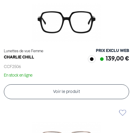
PRIX EXCLU WEB
Lunettes de vue Femme
CHARLIE CHILL
139,00 €
CCF2506
En stock en ligne
Voir le produit