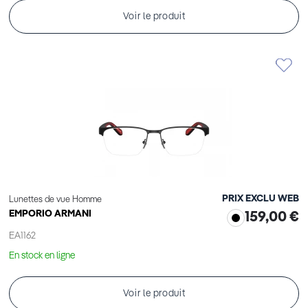
Voir le produit
PRIX EXCLU WEB
Lunettes de vue Homme
EMPORIO ARMANI
159,00 €
EA1162
En stock en ligne
Voir le produit