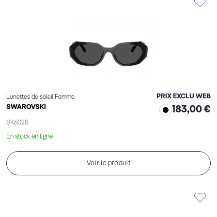
PRIX EXCLU WEB
Lunettes de soleil Femme
SWAROVSKI
183,00 €
SK6028
En stock en ligne
Voir le produit