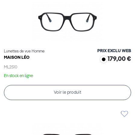
PRIX EXCLU WEB
Lunettes de vue Homme
MAISON LÉO
179,00 €
ML2510
En stock en ligne
Voir le produit