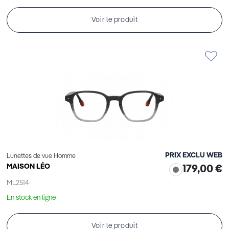
Voir le produit
PRIX EXCLU WEB
Lunettes de vue Homme
MAISON LÉO
179,00 €
ML2514
En stock en ligne
Voir le produit