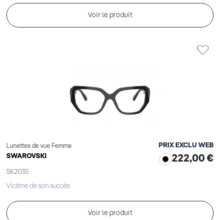
Voir le produit
PRIX EXCLU WEB
Lunettes de vue Femme
SWAROVSKI
222,00 €
SK2035
Victime de son succès
Voir le produit