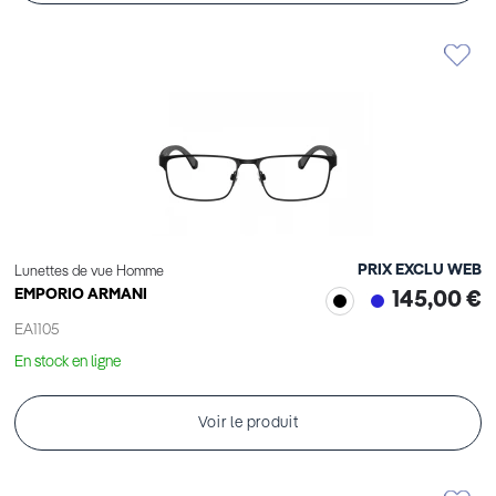
PRIX EXCLU WEB
Lunettes de vue Homme
EMPORIO ARMANI
145,00 €
EA1105
En stock en ligne
Voir le produit