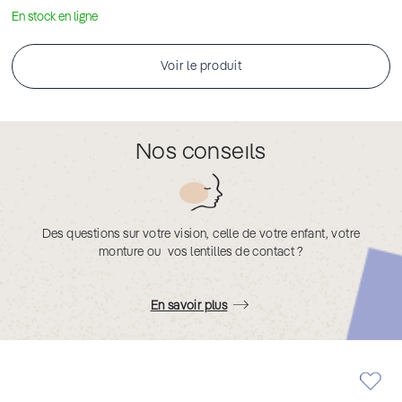
En stock en ligne
Voir le produit
Nos conseils
Des questions sur votre vision, celle de votre enfant, votre
monture ou vos lentilles de contact ?
En savoir plus