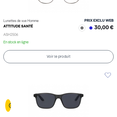
PRIX EXCLU WEB
Lunettes de vue Homme
ATTITUDE SANTÉ
30,00 €
ASH2506
En stock en ligne
Voir le produit