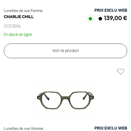
PRIX EXCLU WEB
Lunettes de vue Femme
CHARLIE CHILL
139,00 €
CCF2506
En stock en ligne
Voir le produit
PRIX EXCLU WEB
Lunettes de vue Homme