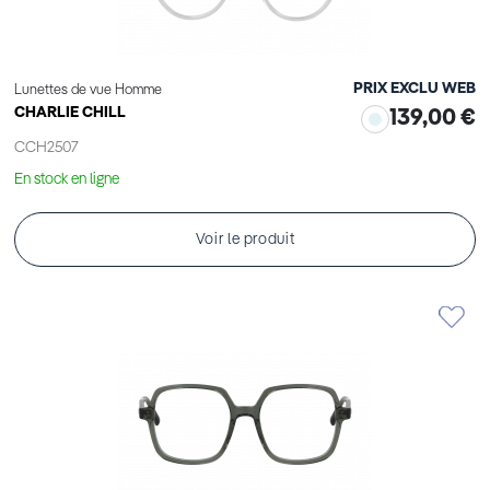
PRIX EXCLU WEB
Lunettes de vue Homme
CHARLIE CHILL
139,00 €
CCH2507
En stock en ligne
Voir le produit