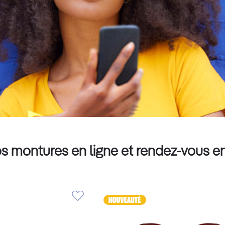
s montures en ligne et rendez-vous e