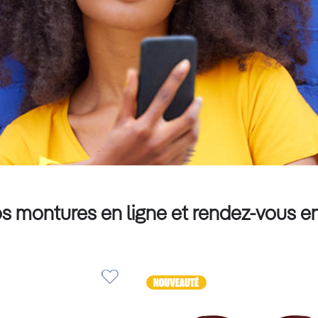
s montures en ligne et rendez-vous e