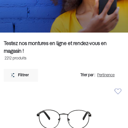
Testez nos montures en ligne et rendez-vous en
magasin !
2212
produits
Trier par :
Filtrer