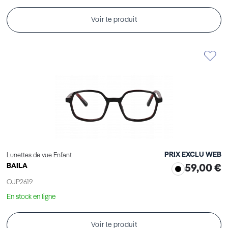
Voir le produit
PRIX EXCLU WEB
Lunettes de vue Enfant
BAILA
59,00 €
OJP2619
En stock en ligne
Voir le produit