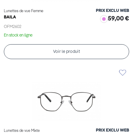
PRIX EXCLU WEB
Lunettes de vue Femme
BAILA
59,00 €
OFM2602
En stock en ligne
Voir le produit
PRIX EXCLU WEB
Lunettes de vue Mixte