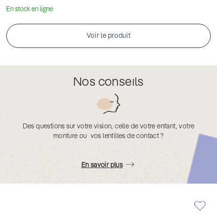
En stock en ligne
Voir le produit
Nos conseils
Des questions sur votre vision, celle de votre enfant, votre
monture ou vos lentilles de contact ?
En savoir plus