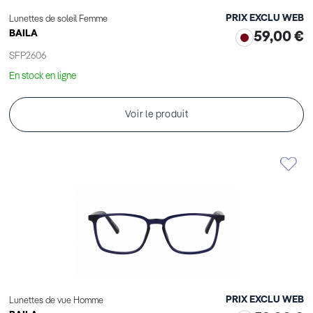
PRIX EXCLU WEB
Lunettes de soleil Femme
BAILA
59,00 €
SFP2606
En stock en ligne
Voir le produit
PRIX EXCLU WEB
Lunettes de vue Homme