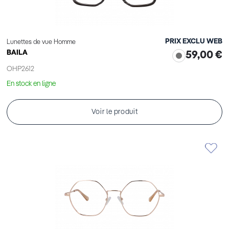
PRIX EXCLU WEB
Lunettes de vue Homme
BAILA
59,00 €
OHP2612
En stock en ligne
Voir le produit