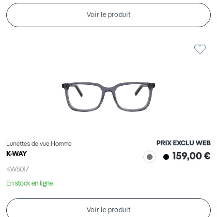
Voir le produit
PRIX EXCLU WEB
Lunettes de vue Homme
K-WAY
159,00 €
KW5017
En stock en ligne
Voir le produit