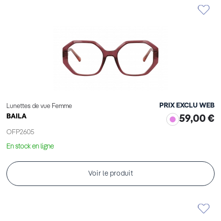
PRIX EXCLU WEB
Lunettes de vue Femme
BAILA
59,00 €
OFP2605
En stock en ligne
Voir le produit