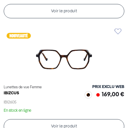
Voir le produit
PRIX EXCLU WEB
Lunettes de vue Femme
IBIZCUS
169,00 €
IBI2605
En stock en ligne
Voir le produit