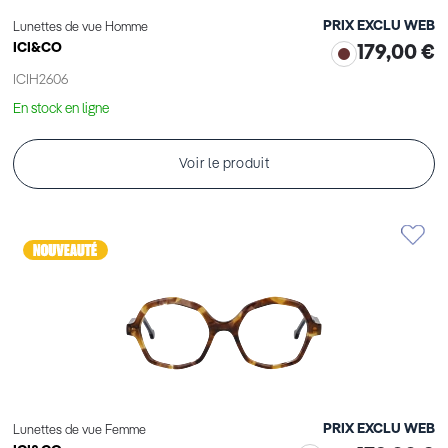
PRIX EXCLU WEB
Lunettes de vue Homme
ICI&CO
179,00 €
ICIH2606
En stock en ligne
Voir le produit
PRIX EXCLU WEB
Lunettes de vue Femme