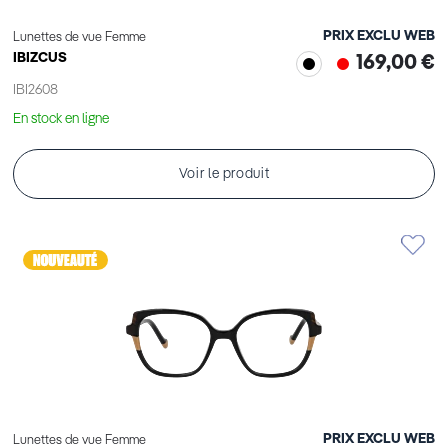
PRIX EXCLU WEB
Lunettes de vue Femme
IBIZCUS
169,00 €
IBI2608
En stock en ligne
Voir le produit
PRIX EXCLU WEB
Lunettes de vue Femme