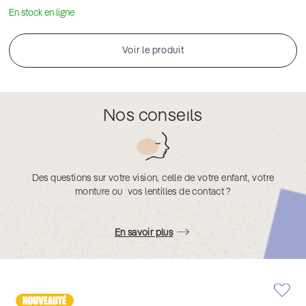
En stock en ligne
Voir le produit
Nos conseils
Des questions sur votre vision, celle de votre enfant, votre
monture ou vos lentilles de contact ?
En savoir plus