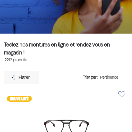
Testez nos montures en ligne et rendez-vous en
magasin !
2212
produits
Trier par :
Filtrer