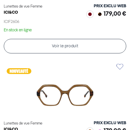
PRIX EXCLU WEB
Lunettes de vue Femme
ICI&CO
179,00 €
ICIF2606
En stock en ligne
Voir le produit
PRIX EXCLU WEB
Lunettes de vue Femme
ICI&CO