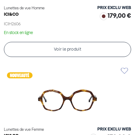
PRIX EXCLU WEB
Lunettes de vue Homme
ICI&CO
179,00 €
ICIH2606
En stock en ligne
Voir le produit
PRIX EXCLU WEB
Lunettes de vue Femme