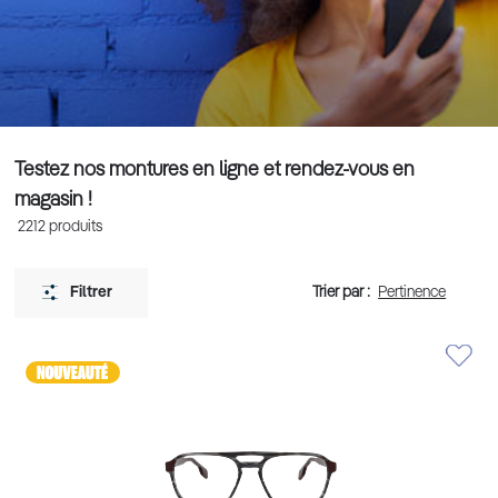
Testez nos montures en ligne et rendez-vous en
magasin !
2212
produits
Trier par :
Filtrer