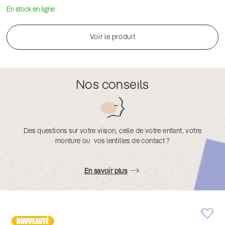
En stock en ligne
Voir le produit
Nos conseils
Des questions sur votre vision, celle de votre enfant, votre
monture ou vos lentilles de contact ?
En savoir plus