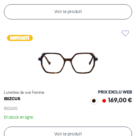
Voir le produit
PRIX EXCLU WEB
Lunettes de vue Femme
IBIZCUS
169,00 €
IBI2605
En stock en ligne
Voir le produit