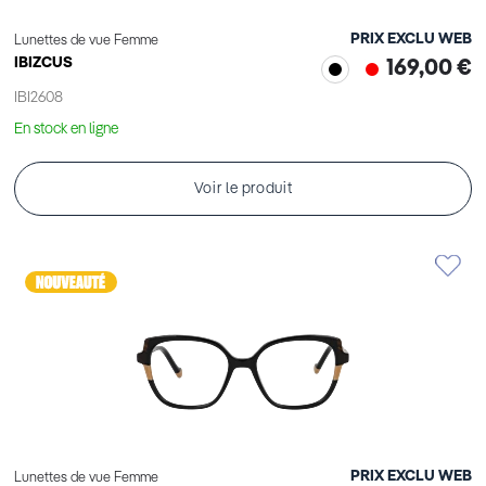
PRIX EXCLU WEB
Lunettes de vue Femme
IBIZCUS
169,00 €
IBI2608
En stock en ligne
Voir le produit
PRIX EXCLU WEB
Lunettes de vue Femme