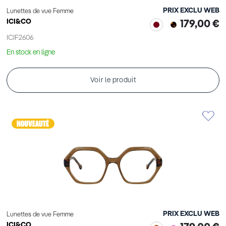
PRIX EXCLU WEB
Lunettes de vue Femme
ICI&CO
179,00 €
ICIF2606
En stock en ligne
Voir le produit
PRIX EXCLU WEB
Lunettes de vue Femme
ICI&CO