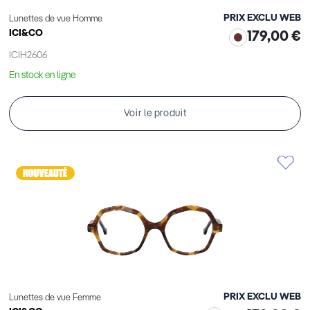
PRIX EXCLU WEB
Lunettes de vue Homme
ICI&CO
179,00 €
ICIH2606
En stock en ligne
Voir le produit
PRIX EXCLU WEB
Lunettes de vue Femme