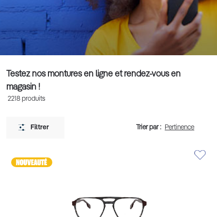
Testez nos montures en ligne et rendez-vous en
magasin !
2218
produits
Trier par :
Filtrer