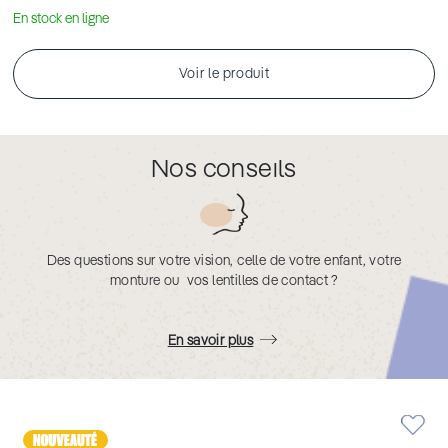
En stock en ligne
Voir le produit
Nos conseils
Des questions sur votre vision, celle de votre enfant, votre
monture ou vos lentilles de contact ?
En savoir plus