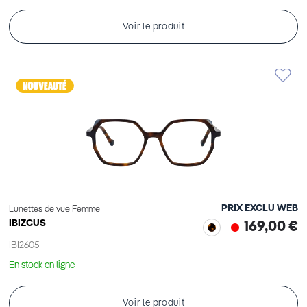
Voir le produit
PRIX EXCLU WEB
Lunettes de vue Femme
IBIZCUS
169,00 €
IBI2605
En stock en ligne
Voir le produit