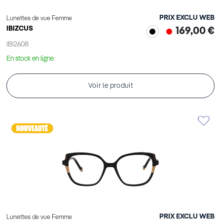
PRIX EXCLU WEB
Lunettes de vue Femme
IBIZCUS
169,00 €
IBI2608
En stock en ligne
Voir le produit
PRIX EXCLU WEB
Lunettes de vue Femme