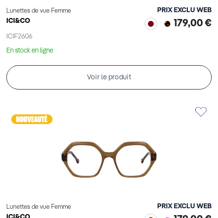
PRIX EXCLU WEB
Lunettes de vue Femme
ICI&CO
179,00 €
ICIF2606
En stock en ligne
Voir le produit
PRIX EXCLU WEB
Lunettes de vue Femme
ICI&CO