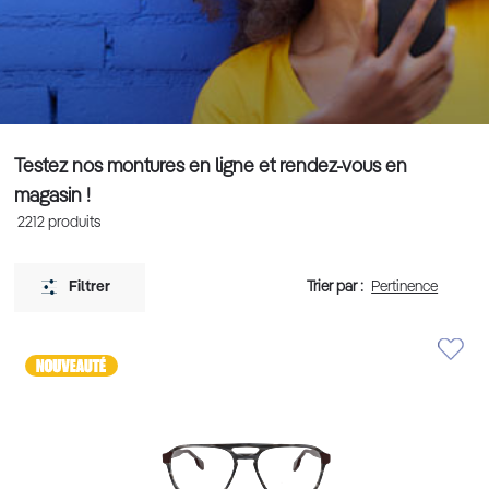
Testez nos montures en ligne et rendez-vous en
magasin !
2212
produits
Trier par :
Filtrer