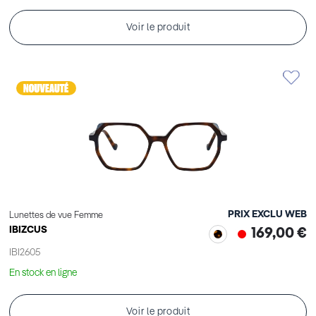
Voir le produit
PRIX EXCLU WEB
Lunettes de vue Femme
IBIZCUS
169,00 €
IBI2605
En stock en ligne
Voir le produit