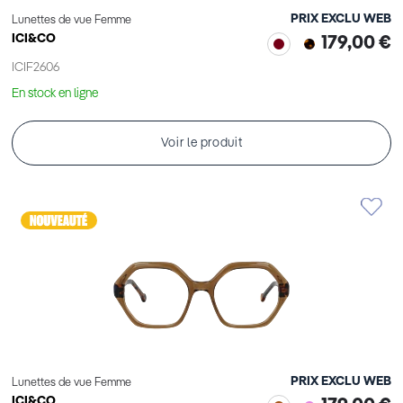
PRIX EXCLU WEB
Lunettes de vue Femme
ICI&CO
179,00 €
ICIF2606
En stock en ligne
Voir le produit
PRIX EXCLU WEB
Lunettes de vue Femme
ICI&CO