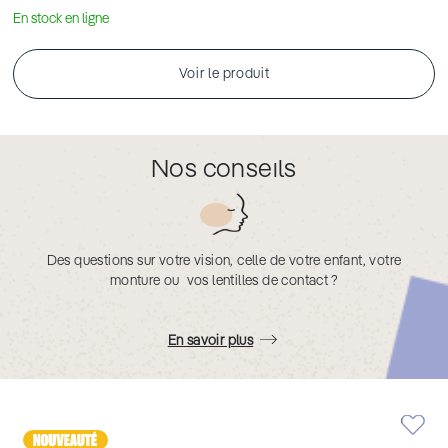
En stock en ligne
Voir le produit
Nos conseils
Des questions sur votre vision, celle de votre enfant, votre
monture ou vos lentilles de contact ?
En savoir plus