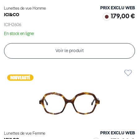
PRIX EXCLU WEB
Lunettes de vue Homme
ICI&CO
179,00 €
ICIH2606
En stock en ligne
Voir le produit
PRIX EXCLU WEB
Lunettes de vue Femme