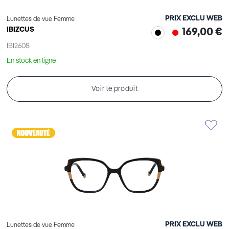
PRIX EXCLU WEB
Lunettes de vue Femme
IBIZCUS
169,00 €
IBI2608
En stock en ligne
Voir le produit
PRIX EXCLU WEB
Lunettes de vue Femme