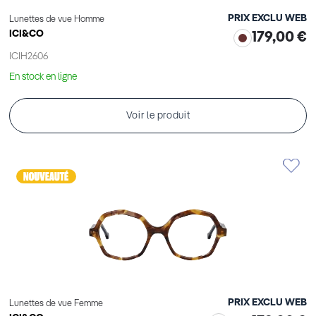
PRIX EXCLU WEB
Lunettes de vue Homme
ICI&CO
179,00 €
ICIH2606
En stock en ligne
Voir le produit
PRIX EXCLU WEB
Lunettes de vue Femme