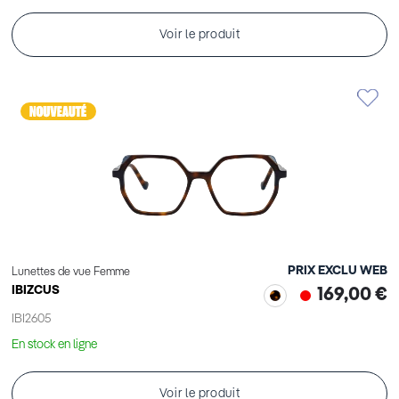
Voir le produit
PRIX EXCLU WEB
Lunettes de vue Femme
IBIZCUS
169,00 €
IBI2605
En stock en ligne
Voir le produit