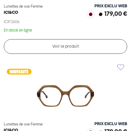
PRIX EXCLU WEB
Lunettes de vue Femme
ICI&CO
179,00 €
ICIF2606
En stock en ligne
Voir le produit
PRIX EXCLU WEB
Lunettes de vue Femme
ICI&CO