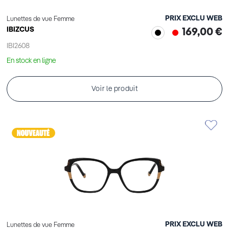
PRIX EXCLU WEB
Lunettes de vue Femme
IBIZCUS
169,00 €
IBI2608
En stock en ligne
Voir le produit
PRIX EXCLU WEB
Lunettes de vue Femme