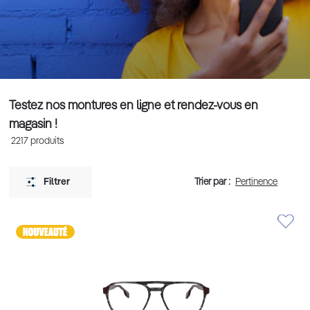
Testez nos montures en ligne et rendez-vous en
magasin !
2217
produits
Trier par :
Filtrer