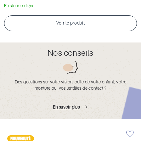
En stock en ligne
Voir le produit
Nos conseils
Des questions sur votre vision, celle de votre enfant, votre
monture ou vos lentilles de contact ?
En savoir plus