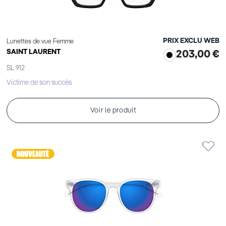
PRIX EXCLU WEB
Lunettes de vue Femme
SAINT LAURENT
203,00 €
SL 912
Victime de son succès
Voir le produit