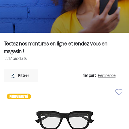
Testez nos montures en ligne et rendez-vous en
magasin !
2217
produits
Trier par :
Filtrer