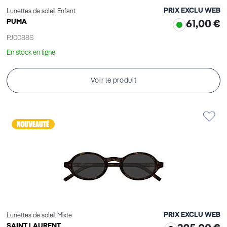
PRIX EXCLU WEB
Lunettes de soleil Enfant
PUMA
61,00 €
PJ0088S
En stock en ligne
Voir le produit
PRIX EXCLU WEB
Lunettes de soleil Mixte
SAINT LAURENT