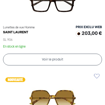
PRIX EXCLU WEB
Lunettes de vue Homme
SAINT LAURENT
203,00 €
SL 906
En stock en ligne
Voir le produit