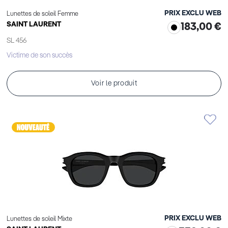
PRIX EXCLU WEB
Lunettes de soleil Femme
SAINT LAURENT
183,00 €
SL 456
Victime de son succès
Voir le produit
PRIX EXCLU WEB
Lunettes de soleil Mixte