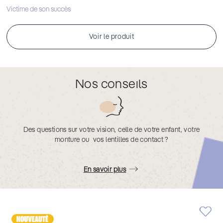
Victime de son succès
Voir le produit
Nos conseils
Des questions sur votre vision, celle de votre enfant, votre
monture ou vos lentilles de contact ?
En savoir plus