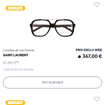
PRIX EXCLU WEB
Lunettes de vue Femme
SAINT LAURENT
367,00 €
SL 545 OPT
Victime de son succès
Voir le produit