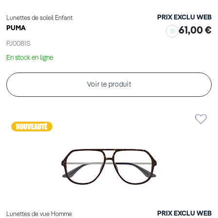
PRIX EXCLU WEB
Lunettes de soleil Enfant
PUMA
61,00 €
PJ0081S
En stock en ligne
Voir le produit
PRIX EXCLU WEB
Lunettes de vue Homme