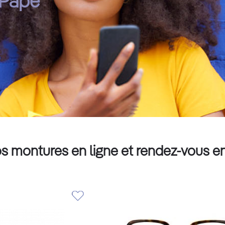
-Pape
s montures en ligne et rendez-vous e