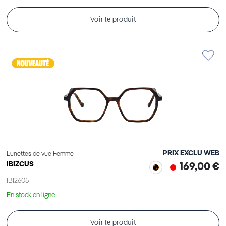
Voir le produit
PRIX EXCLU WEB
Lunettes de vue Femme
IBIZCUS
169,00 €
IBI2605
En stock en ligne
Voir le produit