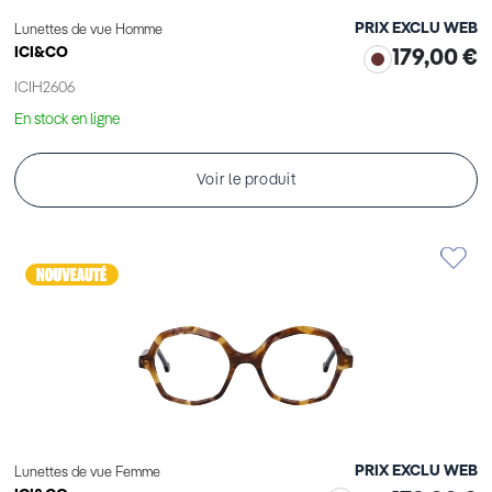
PRIX EXCLU WEB
Lunettes de vue Homme
ICI&CO
179,00 €
ICIH2606
En stock en ligne
Voir le produit
PRIX EXCLU WEB
Lunettes de vue Femme