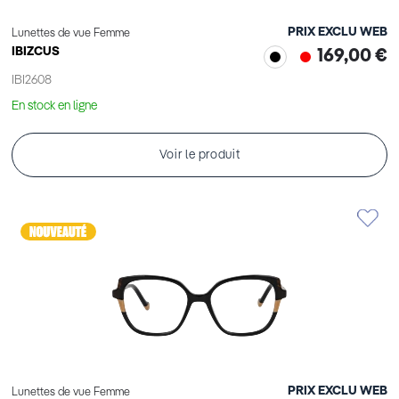
PRIX EXCLU WEB
Lunettes de vue Femme
IBIZCUS
169,00 €
IBI2608
En stock en ligne
Voir le produit
PRIX EXCLU WEB
Lunettes de vue Femme