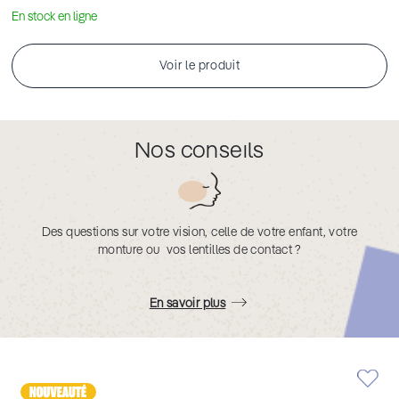
En stock en ligne
Voir le produit
Nos conseils
Des questions sur votre vision, celle de votre enfant, votre
monture ou vos lentilles de contact ?
En savoir plus