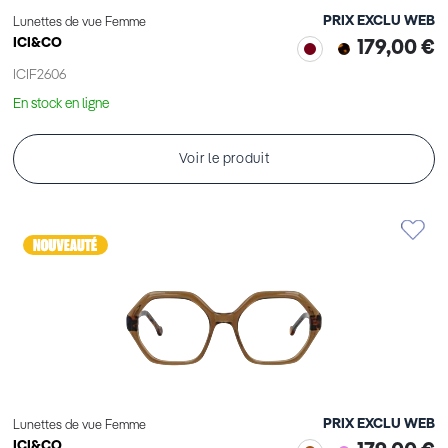
PRIX EXCLU WEB
Lunettes de vue Femme
ICI&CO
179,00 €
ICIF2606
En stock en ligne
Voir le produit
PRIX EXCLU WEB
Lunettes de vue Femme
ICI&CO