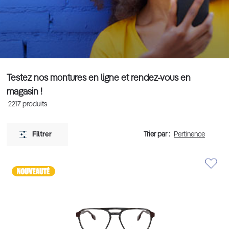
Testez nos montures en ligne et rendez-vous en
magasin !
2217
produits
Trier par :
Filtrer