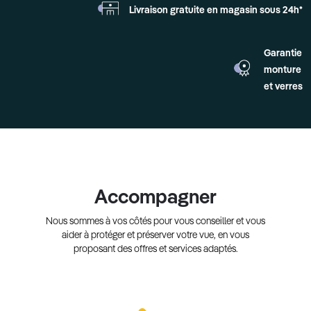
Livraison gratuite en
magasin sous 24h*
Garantie
monture
et verres
Accompagner
Nous sommes à vos côtés pour vous conseiller et vous
aider à protéger et préserver votre vue, en vous
proposant des offres et services adaptés.