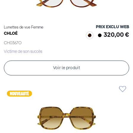
PRIX EXCLU WEB
Lunettes de vue Femme
CHLOÉ
320,00 €
CH0367O
Victime de son succès
Voir le produit