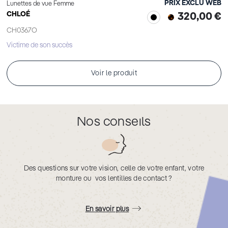
PRIX EXCLU WEB
Lunettes de vue Femme
CHLOÉ
320,00 €
CH0367O
Victime de son succès
Voir le produit
Nos conseils
Des questions sur votre vision, celle de votre enfant, votre
monture ou vos lentilles de contact ?
En savoir plus