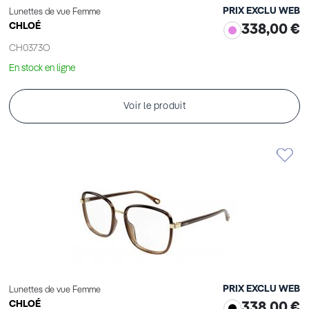
PRIX EXCLU WEB
Lunettes de vue Femme
CHLOÉ
338,00 €
CH0373O
En stock en ligne
Voir le produit
PRIX EXCLU WEB
Lunettes de vue Femme
CHLOÉ
338,00 €