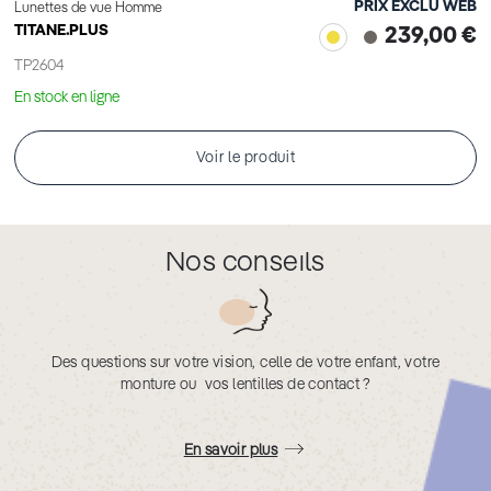
PRIX EXCLU WEB
Lunettes de vue Homme
TITANE.PLUS
239,00 €
TP2604
En stock en ligne
Voir le produit
Nos conseils
Des questions sur votre vision, celle de votre enfant, votre
monture ou vos lentilles de contact ?
En savoir plus