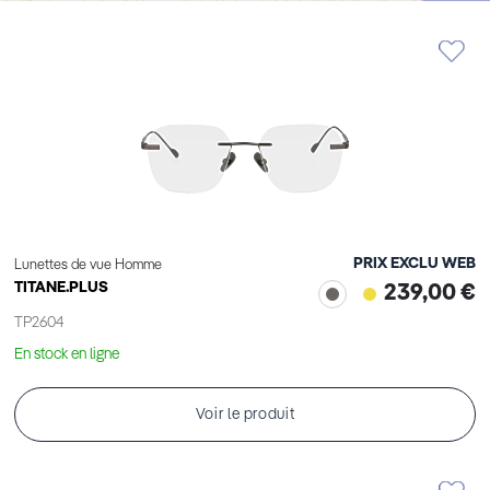
PRIX EXCLU WEB
Lunettes de vue Homme
TITANE.PLUS
239,00 €
TP2604
En stock en ligne
Voir le produit