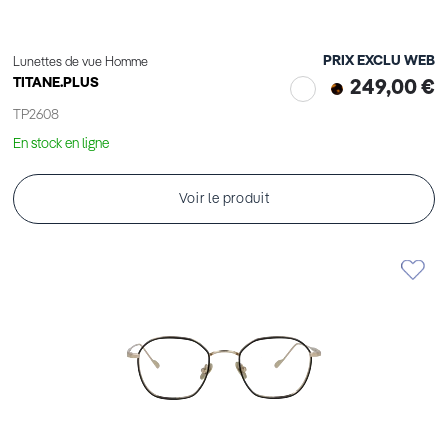
PRIX EXCLU WEB
Lunettes de vue Homme
TITANE.PLUS
249,00 €
TP2608
En stock en ligne
Voir le produit