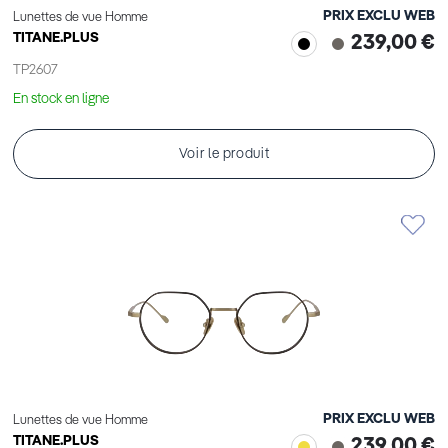
PRIX EXCLU WEB
Lunettes de vue Homme
TITANE.PLUS
239,00 €
TP2607
En stock en ligne
Voir le produit
PRIX EXCLU WEB
Lunettes de vue Homme
TITANE.PLUS
239,00 €