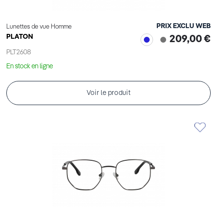
PRIX EXCLU WEB
Lunettes de vue Homme
PLATON
209,00 €
PLT2608
En stock en ligne
Voir le produit