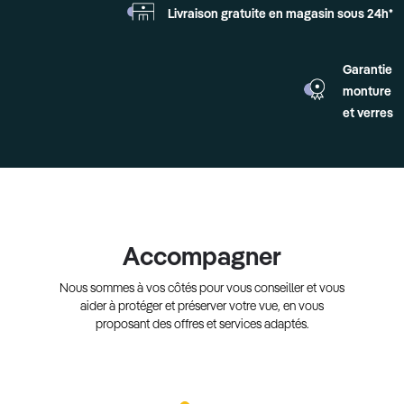
Livraison gratuite en
magasin sous 24h*
Garantie
monture
et verres
Accompagner
Nous sommes à vos côtés pour vous conseiller et vous
aider à protéger et préserver votre vue, en vous
proposant des offres et services adaptés.