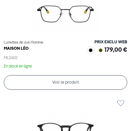
PRIX EXCLU WEB
Lunettes de vue Homme
MAISON LÉO
179,00 €
ML2602
En stock en ligne
Voir le produit