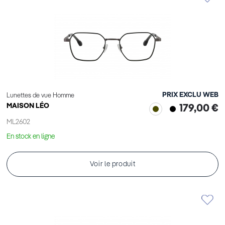
PRIX EXCLU WEB
Lunettes de vue Homme
MAISON LÉO
179,00 €
ML2602
En stock en ligne
Voir le produit