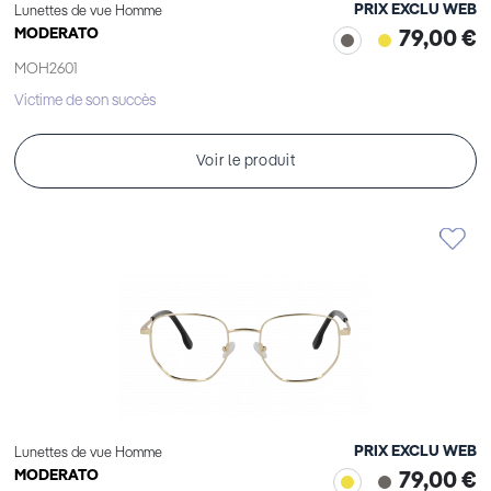
PRIX EXCLU WEB
Lunettes de vue Homme
MODERATO
79,00 €
MOH2601
Victime de son succès
Voir le produit
PRIX EXCLU WEB
Lunettes de vue Homme
MODERATO
79,00 €