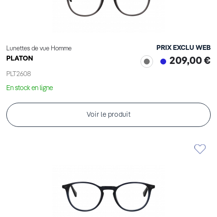
PRIX EXCLU WEB
Lunettes de vue Homme
PLATON
209,00 €
PLT2608
En stock en ligne
Voir le produit